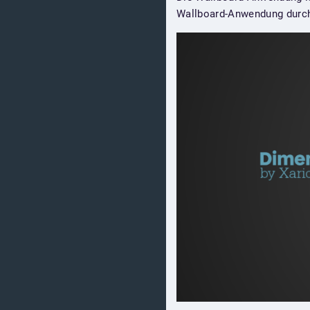
Wallboard-Anwendung durch