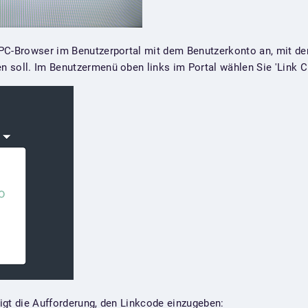
PC-Browser im Benutzerportal mit dem Benutzerkonto an, mit de
 soll. Im Benutzermenü oben links im Portal wählen Sie 'Link Cl
igt die Aufforderung, den Linkcode einzugeben: