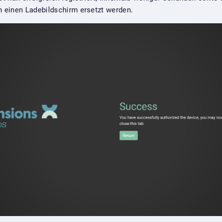
 einen Ladebildschirm ersetzt werden.