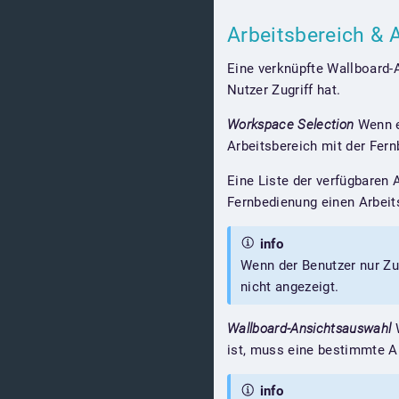
Arbeitsbereich &
Eine verknüpfte Wallboard-A
Nutzer Zugriff hat.
Workspace Selection
Wenn ei
Arbeitsbereich mit der Fer
Eine Liste der verfügbaren 
Fernbedienung einen Arbeit
info
Wenn der Benutzer nur Zug
nicht angezeigt.
Wallboard-Ansichtsauswahl
W
ist, muss eine bestimmte A
info