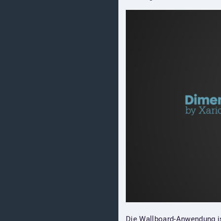
Die Wallboard-Anwendung ist