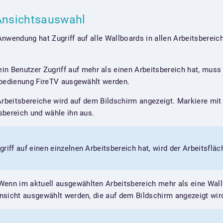
 Ansichtsauswahl
nwendung hat Zugriff auf alle Wallboards in allen Arbeitsbereiche
n Benutzer Zugriff auf mehr als einen Arbeitsbereich hat, muss 
nbedienung FireTV ausgewählt werden.
Arbeitsbereiche wird auf dem Bildschirm angezeigt. Markiere mi
sbereich und wähle ihn aus.
riff auf einen einzelnen Arbeitsbereich hat, wird der Arbeitsfl
enn im aktuell ausgewählten Arbeitsbereich mehr als eine Wall
nsicht ausgewählt werden, die auf dem Bildschirm angezeigt wir