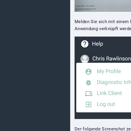
Melden Sie sich mit einem 
Anwendung verknüpft werden
Der folgende Screenshot ze