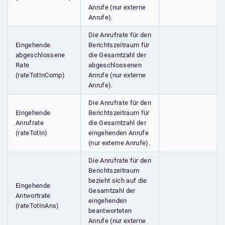
Anrufe (nur externe
Anrufe).
Die Anrufrate für den
Eingehende
Berichtszeitraum für
abgeschlossene
die Gesamtzahl der
Rate
abgeschlossenen
(rateTotInComp)
Anrufe (nur externe
Anrufe).
Die Anrufrate für den
Eingehende
Berichtszeitraum für
Anrufrate
die Gesamtzahl der
(rateTotIn)
eingehenden Anrufe
(nur externe Anrufe).
Die Anrufrate für den
Berichtszeitraum
bezieht sich auf die
Eingehende
Gesamtzahl der
Antwortrate
eingehenden
(rateTotInAns)
beantworteten
Anrufe (nur externe