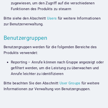
zugewiesen, um den Zugriff auf die verschiedenen
Funktionen des Produkts zu steuern
Bitte siehe den Abschnitt
Users
für weitere Informationen
zur Benutzerverwaltung.
Benutzergruppen
Benutzergruppen werden für die folgenden Bereiche des
Produkts verwendet:
Reporting – Anrufe können nach Gruppe angezeigt oder
gefiltert werden, um die Leistung zu überwachen und
Anrufe leichter zu identifizieren
Bitte beachten Sie den Abschnitt
User Groups
für weitere
Informationen zur Verwaltung von Benutzergruppen.