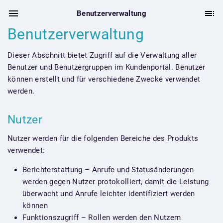
Benutzerverwaltung
Benutzerverwaltung
Dieser Abschnitt bietet Zugriff auf die Verwaltung aller
Benutzer und Benutzergruppen im Kundenportal. Benutzer
können erstellt und für verschiedene Zwecke verwendet
werden.
Nutzer
Nutzer werden für die folgenden Bereiche des Produkts
verwendet:
Berichterstattung – Anrufe und Statusänderungen
werden gegen Nutzer protokolliert, damit die Leistung
überwacht und Anrufe leichter identifiziert werden
können
Funktionszugriff – Rollen werden den Nutzern