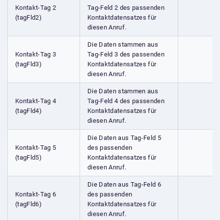
Kontakt-Tag 2
Tag-Feld 2 des passenden
(tagFld2)
Kontaktdatensatzes für
diesen Anruf.
Die Daten stammen aus
Kontakt-Tag 3
Tag-Feld 3 des passenden
(tagFld3)
Kontaktdatensatzes für
diesen Anruf.
Die Daten stammen aus
Kontakt-Tag 4
Tag-Feld 4 des passenden
(tagFld4)
Kontaktdatensatzes für
diesen Anruf.
Die Daten aus Tag-Feld 5
Kontakt-Tag 5
des passenden
(tagFld5)
Kontaktdatensatzes für
diesen Anruf.
Die Daten aus Tag-Feld 6
Kontakt-Tag 6
des passenden
(tagFld6)
Kontaktdatensatzes für
diesen Anruf.