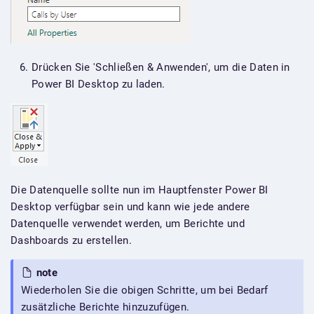
Drücken Sie 'Schließen & Anwenden', um die Daten in
Power BI Desktop zu laden.
Die Datenquelle sollte nun im Hauptfenster Power BI
Desktop verfügbar sein und kann wie jede andere
Datenquelle verwendet werden, um Berichte und
Dashboards zu erstellen.
note
Wiederholen Sie die obigen Schritte, um bei Bedarf
zusätzliche Berichte hinzuzufügen.