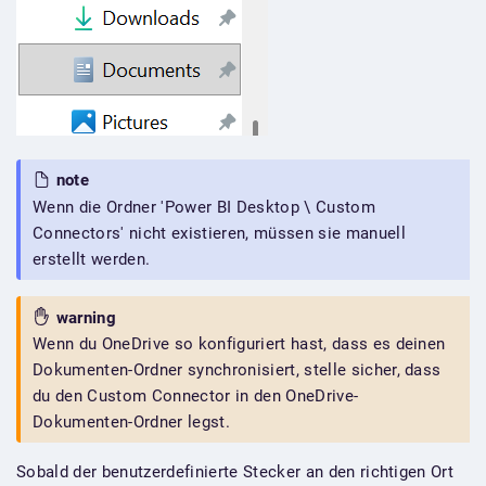
note
Wenn die Ordner 'Power BI Desktop \ Custom
Connectors' nicht existieren, müssen sie manuell
erstellt werden.
warning
Wenn du OneDrive so konfiguriert hast, dass es deinen
Dokumenten-Ordner synchronisiert, stelle sicher, dass
du den Custom Connector in den OneDrive-
Dokumenten-Ordner legst.
Sobald der benutzerdefinierte Stecker an den richtigen Ort