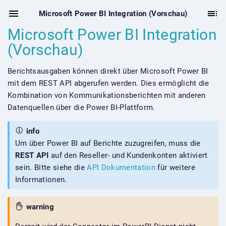
Microsoft Power BI Integration (Vorschau)
Microsoft Power BI Integration
(Vorschau)
Berichtsausgaben können direkt über Microsoft Power BI
mit dem REST API abgerufen werden. Dies ermöglicht die
Kombination von Kommunikationsberichten mit anderen
Datenquellen über die Power BI-Plattform.
info
Um über Power BI auf Berichte zuzugreifen, muss die
REST API
auf den Reseller- und Kundenkonten aktiviert
sein. Bitte siehe die
API Dokumentation
für weitere
Informationen.
warning