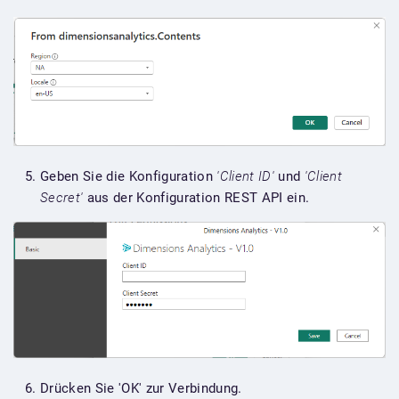
Geben Sie die Konfiguration
'Client ID'
und
'Client
Secret'
aus der Konfiguration REST API ein.
Drücken Sie 'OK' zur Verbindung.