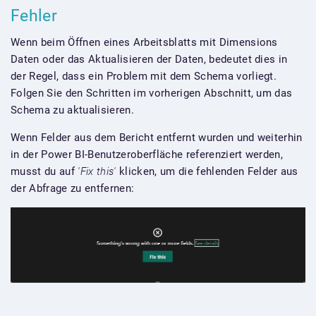
Fehler
Wenn beim Öffnen eines Arbeitsblatts mit Dimensions
Daten oder das Aktualisieren der Daten, bedeutet dies in
der Regel, dass ein Problem mit dem Schema vorliegt.
Folgen Sie den Schritten im vorherigen Abschnitt, um das
Schema zu aktualisieren.
Wenn Felder aus dem Bericht entfernt wurden und weiterhin
in der Power BI-Benutzeroberfläche referenziert werden,
musst du auf
'Fix this'
klicken, um die fehlenden Felder aus
der Abfrage zu entfernen: