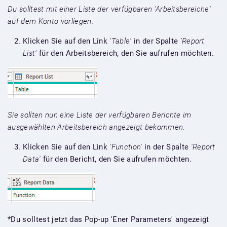
Du solltest mit einer Liste der verfügbaren 'Arbeitsbereiche'
auf dem Konto vorliegen.
Klicken Sie auf den Link
'Table'
in der Spalte
'Report
List'
für den Arbeitsbereich, den Sie aufrufen möchten.
Sie sollten nun eine Liste der verfügbaren Berichte im
ausgewählten Arbeitsbereich angezeigt bekommen.
Klicken Sie auf den Link
'Function'
in der Spalte
'Report
Data'
für den Bericht, den Sie aufrufen möchten.
*Du solltest jetzt das Pop-up 'Ener Parameters' angezeigt