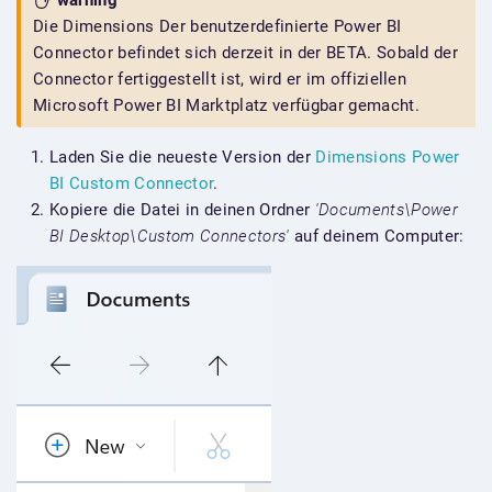
warning
Die Dimensions Der benutzerdefinierte Power BI
Connector befindet sich derzeit in der BETA. Sobald der
Connector fertiggestellt ist, wird er im offiziellen
Microsoft Power BI Marktplatz verfügbar gemacht.
Laden Sie die neueste Version der
Dimensions Power
BI Custom Connector
.
Kopiere die Datei in deinen Ordner
'Documents\Power
BI Desktop\Custom Connectors'
auf deinem Computer: