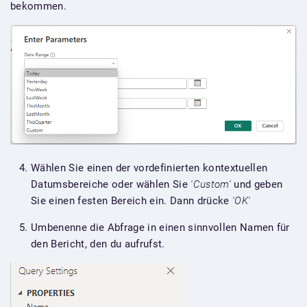
bekommen.
Wählen Sie einen der vordefinierten kontextuellen
Datumsbereiche oder wählen Sie
'Custom'
und geben
Sie einen festen Bereich ein. Dann drücke
'OK'
Umbenenne die Abfrage in einen sinnvollen Namen für
den Bericht, den du aufrufst.