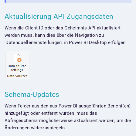
Aktualisierung API Zugangsdaten
Wenn die Client-ID oder das Geheimnis API aktualisiert
werden muss, kann dies über die Navigation zu
'Datenquelleneinstellungen' in Power BI Desktop erfolgen.
Schema-Updates
Wenn Felder aus den aus Power BI ausgeführten Bericht(en)
hinzugefügt oder entfernt wurden, muss das
Abfrageschema möglicherweise aktualisiert werden, um die
Änderungen widerzuspiegeln.