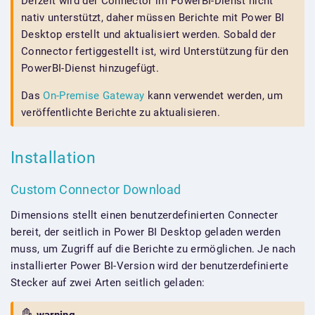
Derzeit wird der Connector im PowerBI-Dienst nicht
nativ unterstützt, daher müssen Berichte mit Power BI
Desktop erstellt und aktualisiert werden. Sobald der
Connector fertiggestellt ist, wird Unterstützung für den
PowerBI-Dienst hinzugefügt.
Das
On-Premise Gateway
kann verwendet werden, um
veröffentlichte Berichte zu aktualisieren.
Installation
Custom Connector Download
Dimensions stellt einen benutzerdefinierten Connecter
bereit, der seitlich in Power BI Desktop geladen werden
muss, um Zugriff auf die Berichte zu ermöglichen. Je nach
installierter Power BI-Version wird der benutzerdefinierte
Stecker auf zwei Arten seitlich geladen: