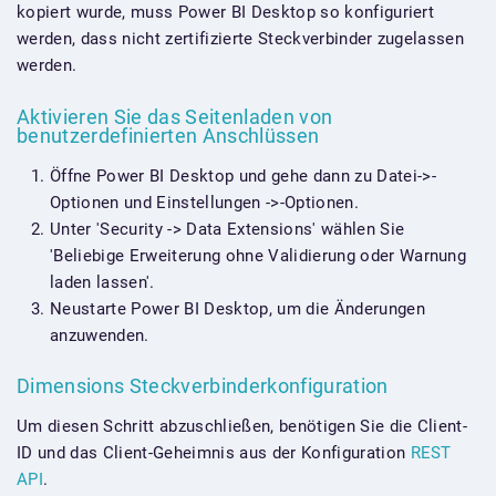
kopiert wurde, muss Power BI Desktop so konfiguriert
werden, dass nicht zertifizierte Steckverbinder zugelassen
werden.
Aktivieren Sie das Seitenladen von
benutzerdefinierten Anschlüssen
Öffne Power BI Desktop und gehe dann zu Datei->-
Optionen und Einstellungen ->-Optionen.
Unter 'Security -> Data Extensions' wählen Sie
'Beliebige Erweiterung ohne Validierung oder Warnung
laden lassen'.
Neustarte Power BI Desktop, um die Änderungen
anzuwenden.
Dimensions Steckverbinderkonfiguration
Um diesen Schritt abzuschließen, benötigen Sie die Client-
ID und das Client-Geheimnis aus der Konfiguration
REST
API
.