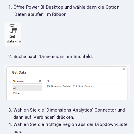
Öffne Power BI Desktop und wähle dann die Option
'Daten abrufen' im Ribbon.
Suche nach 'Dimensions' im Suchfeld.
Wählen Sie die 'Dimensions Analytics' Connector und
dann auf 'Verbinden' drücken.
Wählen Sie die richtige Region aus der Dropdown-Liste
aus.