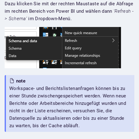
Dazu klicken Sie mit der rechten Maustaste auf die Abfrage
im rechten Bereich von Power BI und wählen dann
'Refresh -
> Schema'
im Dropdown-Menü.
note
Workspace- und Berichtslistenanfragen können bis zu
einer Stunde zwischengespeichert werden. Wenn neue
Berichte oder Arbeitsbereiche hinzugefügt wurden und
nicht in der Liste erscheinen, versuchen Sie, die
Datenquelle zu aktualisieren oder bis zu einer Stunde
zu warten, bis der Cache abläuft.