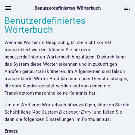
Benutzerdefiniertes Wörterbuch
Benutzerdefiniertes
Wörterbuch
Wenn es Wörter im Gespräch gibt, die nicht korrekt
transkribiert werden, können Sie sie dem
benutzerdefinierten Wörterbuch hinzufügen. Dadurch kann
das System diese Wörter erkennen und in zukünftigen
Anrufen genau transkribieren. Im Allgemeinen sind falsch
transkribierte Wörter Produktnamen oder Dienstleistungen,
die vom Kunden genutzt werden und von denen die
Transkriptionsmaschine keine Kenntnis hat.
Um ein Wort zum Wörterbuch hinzuzufügen, drücken Sie die
Schaltfläche
'Add Custom Dictionary Entry'
und füllen Sie
dann die folgenden Einstellungen im Formular aus:
Ersatz