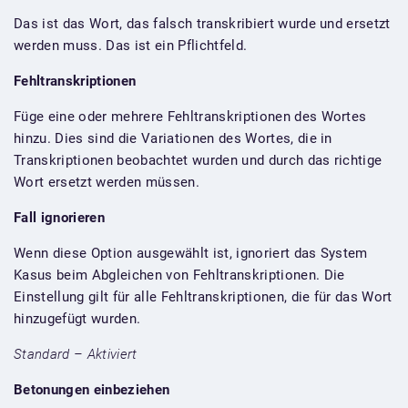
Das ist das Wort, das falsch transkribiert wurde und ersetzt
werden muss. Das ist ein Pflichtfeld.
Fehltranskriptionen
Füge eine oder mehrere Fehltranskriptionen des Wortes
hinzu. Dies sind die Variationen des Wortes, die in
Transkriptionen beobachtet wurden und durch das richtige
Wort ersetzt werden müssen.
Fall ignorieren
Wenn diese Option ausgewählt ist, ignoriert das System
Kasus beim Abgleichen von Fehltranskriptionen. Die
Einstellung gilt für alle Fehltranskriptionen, die für das Wort
hinzugefügt wurden.
Standard – Aktiviert
Betonungen einbeziehen