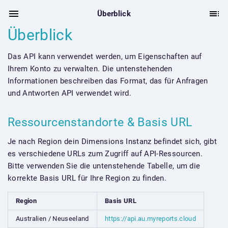
Überblick
Überblick
Das API kann verwendet werden, um Eigenschaften auf
Ihrem Konto zu verwalten. Die untenstehenden
Informationen beschreiben das Format, das für Anfragen
und Antworten API verwendet wird.
Ressourcenstandorte & Basis URL
Je nach Region dein Dimensions Instanz befindet sich, gibt
es verschiedene URLs zum Zugriff auf API-Ressourcen.
Bitte verwenden Sie die untenstehende Tabelle, um die
korrekte Basis URL für Ihre Region zu finden.
Region
Basis URL
Australien / Neuseeland
https://api.au.myreports.cloud