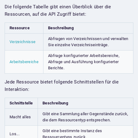
Die folgende Tabelle gibt einen Überblick über die
Ressourcen, auf die API Zugriff bietet:
Ressource
Beschreibung
Abfragen von Verzeichnissen und verwalten
Verzeichnisse
Sie einzelne Verzeichniseinträge.
Abfrage konfigurierter Arbeitsbereiche,
Arbeitsbereiche
Abfrage und Ausführung konfigurierter
Berichte.
Jede Ressource bietet folgende Schnittstellen für die
Interaktion:
Schnittstelle
Beschreibung
Gibt eine Sammlung aller Gegenstände zurück,
Macht alles
die dem Ressourcentyp entsprechen.
Gibt eine bestimmte Instanz des
Los...
Ressourcentyps zurück.