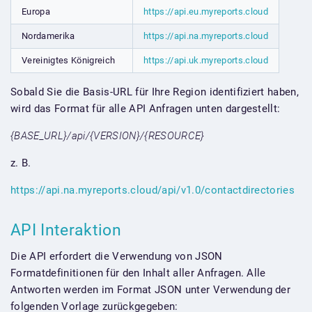
Europa
https://api.eu.myreports.cloud
Nordamerika
https://api.na.myreports.cloud
Vereinigtes Königreich
https://api.uk.myreports.cloud
Sobald Sie die Basis-URL für Ihre Region identifiziert haben,
wird das Format für alle API Anfragen unten dargestellt:
{BASE_URL}/api/{VERSION}/{RESOURCE}
z. B.
https://api.na.myreports.cloud/api/v1.0/contactdirectories
API Interaktion
Die API erfordert die Verwendung von JSON
Formatdefinitionen für den Inhalt aller Anfragen. Alle
Antworten werden im Format JSON unter Verwendung der
folgenden Vorlage zurückgegeben: