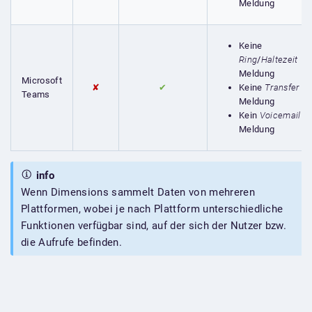
Meldung
Keine
Ring
/
Haltezeit
Meldung
Microsoft
Keine
Transfer
✘
✔
Teams
Meldung
Kein
Voicemail
Meldung
info
Wenn Dimensions sammelt Daten von mehreren
Plattformen, wobei je nach Plattform unterschiedliche
Funktionen verfügbar sind, auf der sich der Nutzer bzw.
die Aufrufe befinden.