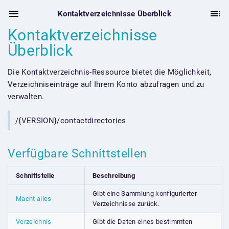
Kontaktverzeichnisse Überblick
Kontaktverzeichnisse
Überblick
Die Kontaktverzeichnis-Ressource bietet die Möglichkeit,
Verzeichniseinträge auf Ihrem Konto abzufragen und zu
verwalten.
/{VERSION}/contactdirectories
Verfügbare Schnittstellen
Schnittstelle
Beschreibung
Gibt eine Sammlung konfigurierter
Macht alles
Verzeichnisse zurück.
Verzeichnis
Gibt die Daten eines bestimmten