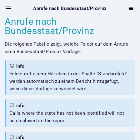
Anrufe nach Bundesstaat/Provinz
Anrufe nach
Bundesstaat/Provinz
Die folgende Tabelle zeigt, welche Felder auf dem Anrufe
nach Bundesstaat/Provinz Vorlage.
info
Felder mit einem Häkchen in der Spalte "Standardfeld"
werden automatisch zu einem Bericht hinzugefügt,
wenn diese Vorlage verwendet wird.
info
Calls where the state has not been identified will not
be displayed on the report.
info