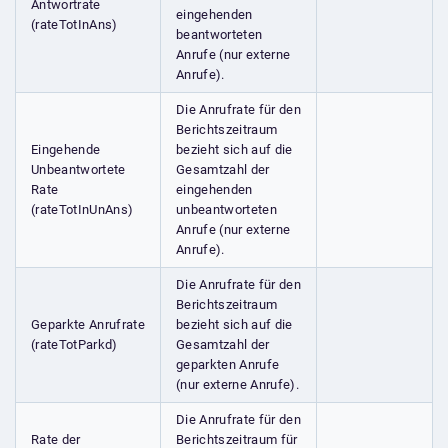
Antwortrate
eingehenden
(rateTotInAns)
beantworteten
Anrufe (nur externe
Anrufe).
Die Anrufrate für den
Berichtszeitraum
Eingehende
bezieht sich auf die
Unbeantwortete
Gesamtzahl der
Rate
eingehenden
(rateTotInUnAns)
unbeantworteten
Anrufe (nur externe
Anrufe).
Die Anrufrate für den
Berichtszeitraum
Geparkte Anrufrate
bezieht sich auf die
(rateTotParkd)
Gesamtzahl der
geparkten Anrufe
(nur externe Anrufe).
Die Anrufrate für den
Rate der
Berichtszeitraum für