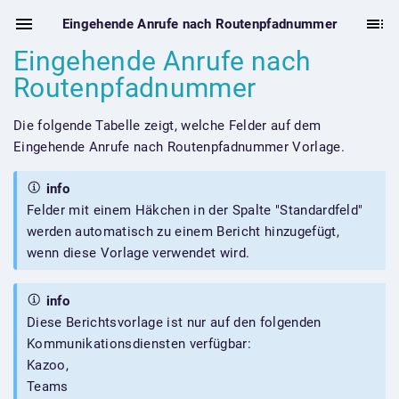
Eingehende Anrufe nach Routenpfadnummer
Eingehende Anrufe nach
Routenpfadnummer
Die folgende Tabelle zeigt, welche Felder auf dem
Eingehende Anrufe nach Routenpfadnummer Vorlage.
info
Felder mit einem Häkchen in der Spalte "Standardfeld"
werden automatisch zu einem Bericht hinzugefügt,
wenn diese Vorlage verwendet wird.
info
Diese Berichtsvorlage ist nur auf den folgenden
Kommunikationsdiensten verfügbar:
Kazoo,
Teams