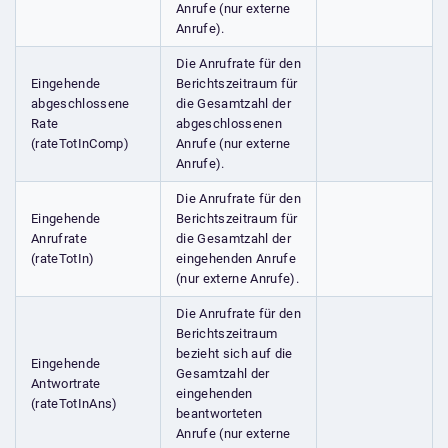
Anrufe (nur externe
Anrufe).
Die Anrufrate für den
Eingehende
Berichtszeitraum für
abgeschlossene
die Gesamtzahl der
Rate
abgeschlossenen
(rateTotInComp)
Anrufe (nur externe
Anrufe).
Die Anrufrate für den
Eingehende
Berichtszeitraum für
Anrufrate
die Gesamtzahl der
(rateTotIn)
eingehenden Anrufe
(nur externe Anrufe).
Die Anrufrate für den
Berichtszeitraum
bezieht sich auf die
Eingehende
Gesamtzahl der
Antwortrate
eingehenden
(rateTotInAns)
beantworteten
Anrufe (nur externe