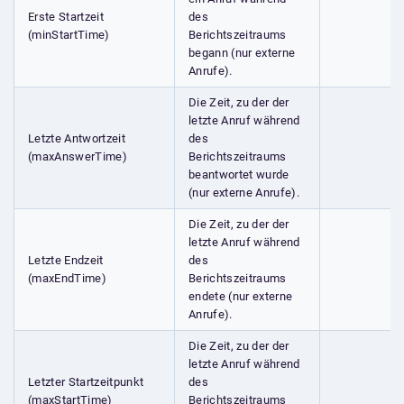
Erste Startzeit
des
(minStartTime)
Berichtszeitraums
begann (nur externe
Anrufe).
Die Zeit, zu der der
letzte Anruf während
Letzte Antwortzeit
des
(maxAnswerTime)
Berichtszeitraums
beantwortet wurde
(nur externe Anrufe).
Die Zeit, zu der der
letzte Anruf während
Letzte Endzeit
des
(maxEndTime)
Berichtszeitraums
endete (nur externe
Anrufe).
Die Zeit, zu der der
letzte Anruf während
Letzter Startzeitpunkt
des
(maxStartTime)
Berichtszeitraums