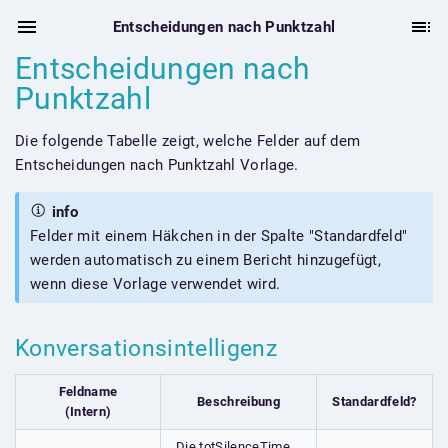
Entscheidungen nach Punktzahl
Entscheidungen nach
Punktzahl
Die folgende Tabelle zeigt, welche Felder auf dem
Entscheidungen nach Punktzahl Vorlage.
info
Felder mit einem Häkchen in der Spalte "Standardfeld"
werden automatisch zu einem Bericht hinzugefügt,
wenn diese Vorlage verwendet wird.
Konversationsintelligenz
Feldname
Beschreibung
Standardfeld?
(Intern)
Die totSilenceTime