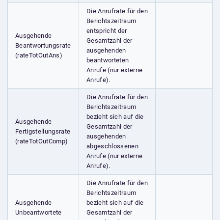
Die Anrufrate für den
Berichtszeitraum
entspricht der
Ausgehende
Gesamtzahl der
Beantwortungsrate
ausgehenden
(rateTotOutAns)
beantworteten
Anrufe (nur externe
Anrufe).
Die Anrufrate für den
Berichtszeitraum
bezieht sich auf die
Ausgehende
Gesamtzahl der
Fertigstellungsrate
ausgehenden
(rateTotOutComp)
abgeschlossenen
Anrufe (nur externe
Anrufe).
Die Anrufrate für den
Berichtszeitraum
Ausgehende
bezieht sich auf die
Unbeantwortete
Gesamtzahl der