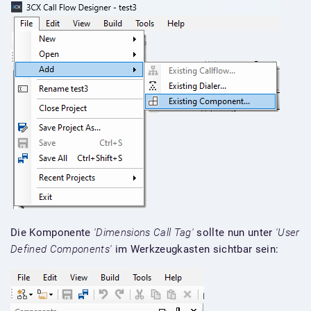
Die Komponente
'Dimensions Call Tag'
sollte nun unter
'User
Defined Components'
im Werkzeugkasten sichtbar sein: