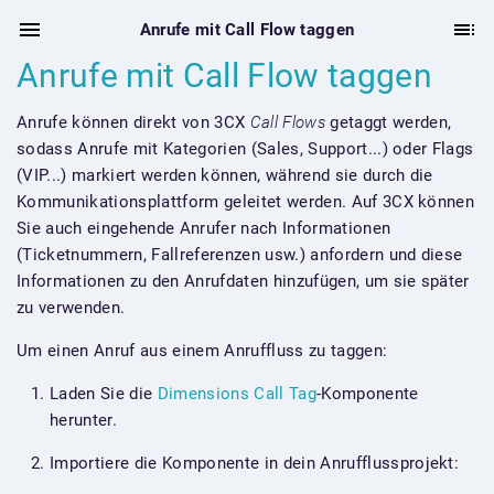
Anrufe mit Call Flow taggen
Anrufe mit Call Flow taggen
Anrufe können direkt von 3CX
Call Flows
getaggt werden,
sodass Anrufe mit Kategorien (Sales, Support...) oder Flags
(VIP...) markiert werden können, während sie durch die
Kommunikationsplattform geleitet werden. Auf 3CX können
Sie auch eingehende Anrufer nach Informationen
(Ticketnummern, Fallreferenzen usw.) anfordern und diese
Informationen zu den Anrufdaten hinzufügen, um sie später
zu verwenden.
Um einen Anruf aus einem Anruffluss zu taggen:
Laden Sie die
Dimensions Call Tag
-Komponente
herunter.
Importiere die Komponente in dein Anrufflussprojekt: