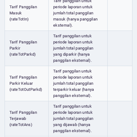
Tarif panggilan untuk
Tarif Panggilan
periode laporan untuk
Masuk
jumlah total panggilan
(rateTotIn)
masuk (hanya panggilan
eksternal).
Tarif panggilan untuk
Tarif Panggilan
periode laporan untuk
Parkir
jumlah total panggilan
(rateTotParkd)
yang diparkir (hanya
panggilan eksternal).
Tarif panggilan untuk
Tarif Panggilan
periode laporan untuk
Parkir Keluar
jumlah total panggilan
(rateTotOutParkd)
terparkir keluar (hanya
panggilan eksternal).
Tarif panggilan untuk
Tarif Panggilan
periode laporan untuk
Terjawab
jumlah total panggilan
(rateTotAns)
yang dijawab (hanya
panggilan eksternal).