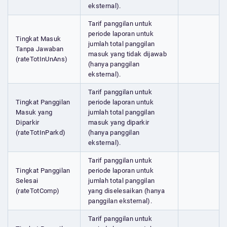
eksternal).
Tarif panggilan untuk
periode laporan untuk
Tingkat Masuk
jumlah total panggilan
Tanpa Jawaban
masuk yang tidak dijawab
(rateTotInUnAns)
(hanya panggilan
eksternal).
Tarif panggilan untuk
Tingkat Panggilan
periode laporan untuk
Masuk yang
jumlah total panggilan
Diparkir
masuk yang diparkir
(rateTotInParkd)
(hanya panggilan
eksternal).
Tarif panggilan untuk
Tingkat Panggilan
periode laporan untuk
Selesai
jumlah total panggilan
(rateTotComp)
yang diselesaikan (hanya
panggilan eksternal).
Tarif panggilan untuk