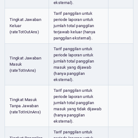
eksternal).
Tarif panggilan untuk
Tingkat Jawaban
periode laporan untuk
Keluar
jumlah total panggilan
(rateTotOutAns)
terjawab keluar (hanya
panggilan eksternal).
Tarif panggilan untuk
periode laporan untuk
Tingkat Jawaban
jumlah total panggilan
Masuk
masuk yang dijawab
(rateTotInAns)
(hanya panggilan
eksternal).
Tarif panggilan untuk
periode laporan untuk
Tingkat Masuk
jumlah total panggilan
Tanpa Jawaban
masuk yang tidak dijawab
(rateTotInUnAns)
(hanya panggilan
eksternal).
Tarif panggilan untuk