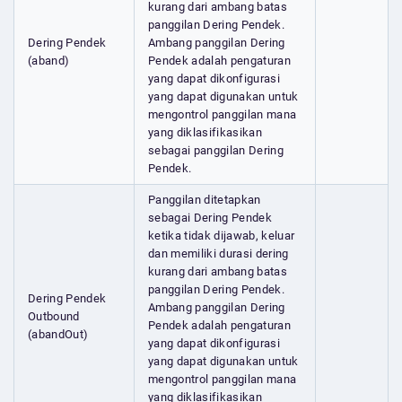
kurang dari ambang batas
panggilan Dering Pendek.
Dering Pendek
Ambang panggilan Dering
(aband)
Pendek adalah pengaturan
yang dapat dikonfigurasi
yang dapat digunakan untuk
mengontrol panggilan mana
yang diklasifikasikan
sebagai panggilan Dering
Pendek.
Panggilan ditetapkan
sebagai Dering Pendek
ketika tidak dijawab, keluar
dan memiliki durasi dering
kurang dari ambang batas
panggilan Dering Pendek.
Dering Pendek
Ambang panggilan Dering
Outbound
Pendek adalah pengaturan
(abandOut)
yang dapat dikonfigurasi
yang dapat digunakan untuk
mengontrol panggilan mana
yang diklasifikasikan