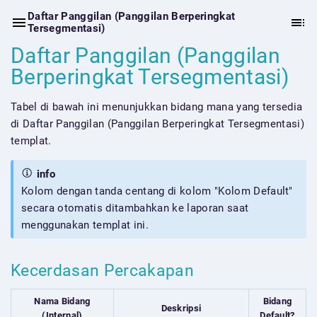
Daftar Panggilan (Panggilan Berperingkat
Tersegmentasi)
Daftar Panggilan (Panggilan
Berperingkat Tersegmentasi)
Tabel di bawah ini menunjukkan bidang mana yang tersedia
di Daftar Panggilan (Panggilan Berperingkat Tersegmentasi)
templat.
info
Kolom dengan tanda centang di kolom "Kolom Default"
secara otomatis ditambahkan ke laporan saat
menggunakan templat ini.
Kecerdasan Percakapan
Nama Bidang
Bidang
Deskripsi
(Internal)
Default?