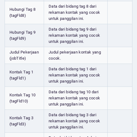
Data dari bidang tag 8 dari
Hubungi Tag 8
rekaman kontak yang cocok
(tagFld8)
untuk panggilan ini.
Data dari bidang tag 9 dari
Hubungi Tag 9
rekaman kontak yang cocok
(tagFld9)
untuk panggilan ini.
Judul Pekerjaan
Judul pekerjaan kontak yang
(jobTitle)
cocok.
Data dari bidang tag 1 dari
Kontak Tag 1
rekaman kontak yang cocok
(tagFld1)
untuk panggilan ini.
Data dari bidang tag 10 dari
Kontak Tag 10
rekaman kontak yang cocok
(tagFld10)
untuk panggilan ini.
Data dari bidang tag 3 dari
Kontak Tag 3
rekaman kontak yang cocok
(tagFld3)
untuk panggilan ini.