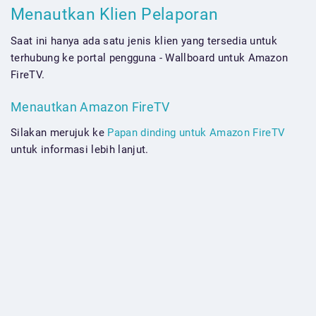
Menautkan Klien Pelaporan
Saat ini hanya ada satu jenis klien yang tersedia untuk
terhubung ke portal pengguna - Wallboard untuk Amazon
FireTV.
Menautkan Amazon FireTV
Silakan merujuk ke
Papan dinding untuk Amazon FireTV
untuk informasi lebih lanjut.