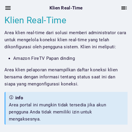
Klien Real-Time
Klien Real-Time
Area klien real-time dari solusi memberi administrator cara
untuk mengelola koneksi klien real-time yang telah
dikonfigurasi oleh pengguna sistem. Klien ini meliputi:
Amazon FireTV Papan dinding
Area klien pelaporan menampilkan daftar koneksi klien
bersama dengan informasi tentang status saat ini dan
siapa yang mengonfigurasi koneksi.
info
Area portal ini mungkin tidak tersedia jika akun
pengguna Anda tidak memiliki izin untuk
mengaksesnya.