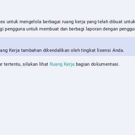
es untuk mengelola berbagai ruang kerja yang telah dibuat untu
gi pengguna untuk membuat dan berbagi laporan dengan penggun
g Kerja tambahan dikendalikan oleh tingkat lisensi Anda.
r tertentu, silakan lihat
Ruang Kerja
bagian dokumentasi.