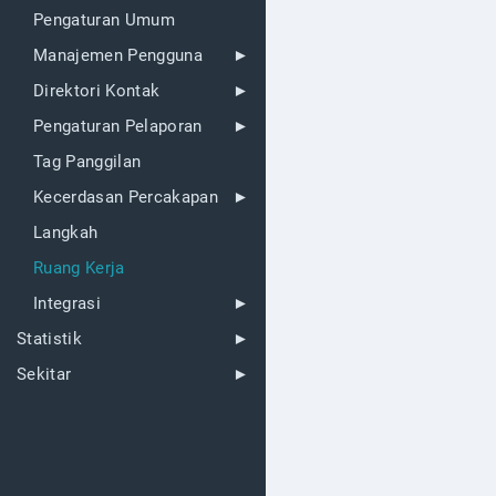
Pengaturan Umum
Manajemen Pengguna
Direktori Kontak
Pengaturan Pelaporan
Tag Panggilan
Kecerdasan Percakapan
Langkah
Ruang Kerja
Integrasi
Statistik
Sekitar