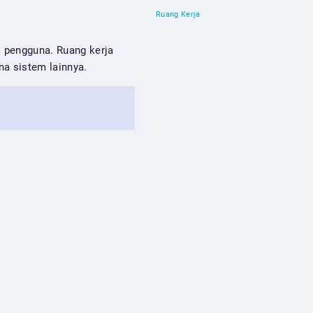
Ruang Kerja
k pengguna. Ruang kerja
a sistem lainnya.