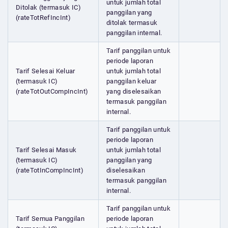
untuk jumlah total
Ditolak (termasuk IC)
panggilan yang
(rateTotRefIncInt)
ditolak termasuk
panggilan internal.
Tarif panggilan untuk
periode laporan
Tarif Selesai Keluar
untuk jumlah total
(termasuk IC)
panggilan keluar
(rateTotOutCompIncInt)
yang diselesaikan
termasuk panggilan
internal.
Tarif panggilan untuk
periode laporan
Tarif Selesai Masuk
untuk jumlah total
(termasuk IC)
panggilan yang
(rateTotInCompIncInt)
diselesaikan
termasuk panggilan
internal.
Tarif panggilan untuk
Tarif Semua Panggilan
periode laporan