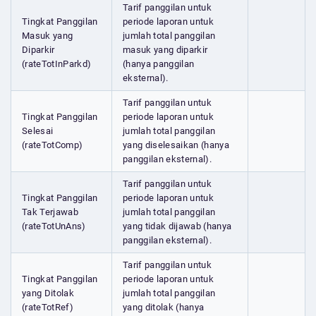
Tarif panggilan untuk
Tingkat Panggilan
periode laporan untuk
Masuk yang
jumlah total panggilan
Diparkir
masuk yang diparkir
(rateTotInParkd)
(hanya panggilan
eksternal).
Tarif panggilan untuk
Tingkat Panggilan
periode laporan untuk
Selesai
jumlah total panggilan
(rateTotComp)
yang diselesaikan (hanya
panggilan eksternal).
Tarif panggilan untuk
Tingkat Panggilan
periode laporan untuk
Tak Terjawab
jumlah total panggilan
(rateTotUnAns)
yang tidak dijawab (hanya
panggilan eksternal).
Tarif panggilan untuk
Tingkat Panggilan
periode laporan untuk
yang Ditolak
jumlah total panggilan
(rateTotRef)
yang ditolak (hanya