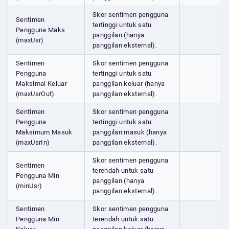
Skor sentimen pengguna
Sentimen
tertinggi untuk satu
Pengguna Maks
panggilan (hanya
(maxUsr)
panggilan eksternal).
Sentimen
Skor sentimen pengguna
Pengguna
tertinggi untuk satu
Maksimal Keluar
panggilan keluar (hanya
(maxUsrOut)
panggilan eksternal).
Sentimen
Skor sentimen pengguna
Pengguna
tertinggi untuk satu
Maksimum Masuk
panggilan masuk (hanya
(maxUsrIn)
panggilan eksternal).
Skor sentimen pengguna
Sentimen
terendah untuk satu
Pengguna Min
panggilan (hanya
(minUsr)
panggilan eksternal).
Sentimen
Skor sentimen pengguna
Pengguna Min
terendah untuk satu