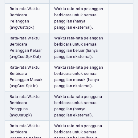
Rata-rata Waktu
Waktu rata-rata pelanggan
Berbicara
berbicara untuk semua
Pelanggan
panggilan (hanya
(avgCustSpk)
panggilan eksternal).
Rata-rata Waktu
Waktu rata-rata pelanggan
Berbicara
berbicara untuk semua
Pelanggan Keluar
panggilan keluar (hanya
(avgCustSpkOut)
panggilan eksternal).
Rata-rata Waktu
Waktu rata-rata pelanggan
Berbicara
berbicara untuk semua
Pelanggan Masuk
panggilan masuk (hanya
(avgCustSpkIn)
panggilan eksternal).
Rata-rata Waktu
Waktu rata-rata pengguna
Berbicara
berbicara untuk semua
Pengguna
panggilan (hanya
(avgUsrSpk)
panggilan eksternal).
Rata-rata Waktu
Waktu rata-rata pengguna
Berbicara
berbicara untuk semua