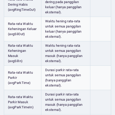
dering pada panggilan
Dering Habis
keluar (hanya panggilan
(avgRingTimeOut)
eksternal).
Waktu hening rata-rata
Rata-rata Waktu
untuk semua panggilan
Keheningan Keluar
keluar (hanya panggilan
(avgSilOut)
eksternal).
Rata-rata Waktu
Waktu hening rata-rata
Keheningan
untuk semua panggilan
Masuk
masuk (hanya panggilan
(avgSilIn)
eksternal).
Durasi parkir rata-rata
Rata-rata Waktu
untuk semua panggilan
Parkir
(hanya panggilan
(avgParkTime)
eksternal).
Durasi parkir rata-rata
Rata-rata Waktu
untuk semua panggilan
Parkir Masuk
masuk (hanya panggilan
(avgParkTimeIn)
eksternal).