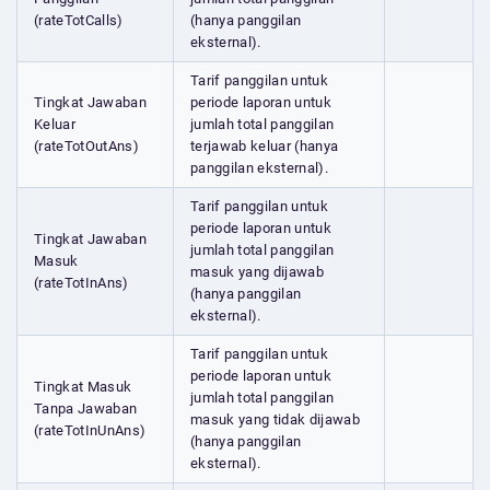
(rateTotCalls)
(hanya panggilan
eksternal).
Tarif panggilan untuk
Tingkat Jawaban
periode laporan untuk
Keluar
jumlah total panggilan
(rateTotOutAns)
terjawab keluar (hanya
panggilan eksternal).
Tarif panggilan untuk
periode laporan untuk
Tingkat Jawaban
jumlah total panggilan
Masuk
masuk yang dijawab
(rateTotInAns)
(hanya panggilan
eksternal).
Tarif panggilan untuk
periode laporan untuk
Tingkat Masuk
jumlah total panggilan
Tanpa Jawaban
masuk yang tidak dijawab
(rateTotInUnAns)
(hanya panggilan
eksternal).