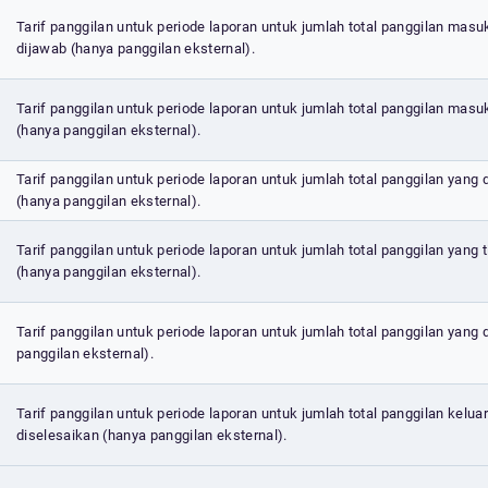
Tarif panggilan untuk periode laporan untuk jumlah total panggilan masu
dijawab (hanya panggilan eksternal).
Tarif panggilan untuk periode laporan untuk jumlah total panggilan masuk
(hanya panggilan eksternal).
Tarif panggilan untuk periode laporan untuk jumlah total panggilan yang 
(hanya panggilan eksternal).
Tarif panggilan untuk periode laporan untuk jumlah total panggilan yang 
(hanya panggilan eksternal).
Tarif panggilan untuk periode laporan untuk jumlah total panggilan yang 
panggilan eksternal).
Tarif panggilan untuk periode laporan untuk jumlah total panggilan kelua
diselesaikan (hanya panggilan eksternal).