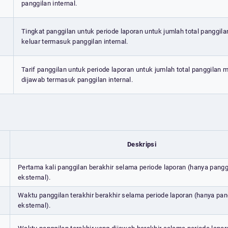
panggilan internal.
Tingkat panggilan untuk periode laporan untuk jumlah total panggila
keluar termasuk panggilan internal.
Tarif panggilan untuk periode laporan untuk jumlah total panggilan
dijawab termasuk panggilan internal.
Deskripsi
Pertama kali panggilan berakhir selama periode laporan (hanya pangg
eksternal).
Waktu panggilan terakhir berakhir selama periode laporan (hanya pan
eksternal).