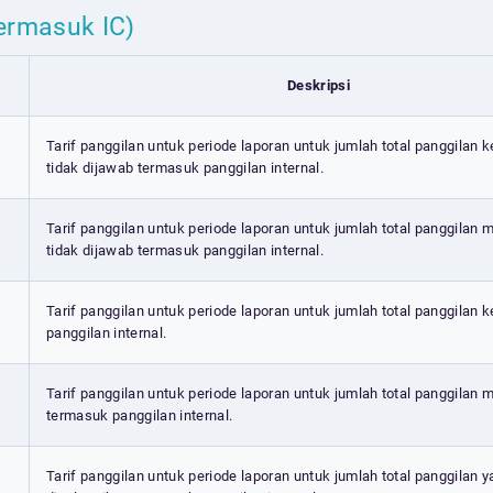
termasuk IC)
Deskripsi
Tarif panggilan untuk periode laporan untuk jumlah total panggilan k
tidak dijawab termasuk panggilan internal.
Tarif panggilan untuk periode laporan untuk jumlah total panggilan
tidak dijawab termasuk panggilan internal.
Tarif panggilan untuk periode laporan untuk jumlah total panggilan 
panggilan internal.
Tarif panggilan untuk periode laporan untuk jumlah total panggilan
termasuk panggilan internal.
Tarif panggilan untuk periode laporan untuk jumlah total panggilan 