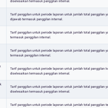
diselesaikan termasuk panggilan internal.
Tarif panggilan untuk periode laporan untuk jumlah total panggilan y
dijawab termasuk panggilan internal.
Tarif panggilan untuk periode laporan untuk jumlah total panggilan 
termasuk panggilan internal.
Tarif panggilan untuk periode laporan untuk jumlah total panggilan y
termasuk panggilan internal.
k
Tarif panggilan untuk periode laporan untuk jumlah total panggilan k
diselesaikan termasuk panggilan internal.
uk
Tarif panggilan untuk periode laporan untuk jumlah total panggilan 
diselesaikan termasuk panggilan internal.
Tarif panggilan untuk periode laporan untuk jumlah total panggilan 