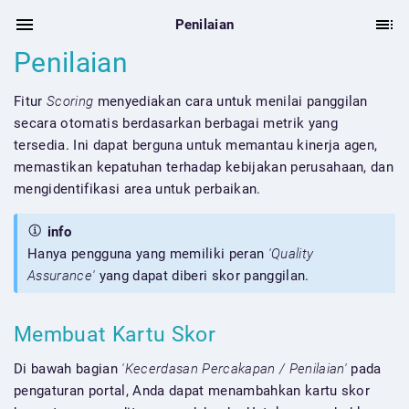
Penilaian
Penilaian
Fitur
Scoring
menyediakan cara untuk menilai panggilan
secara otomatis berdasarkan berbagai metrik yang
tersedia. Ini dapat berguna untuk memantau kinerja agen,
memastikan kepatuhan terhadap kebijakan perusahaan, dan
mengidentifikasi area untuk perbaikan.
info
Hanya pengguna yang memiliki peran
'Quality
Assurance'
yang dapat diberi skor panggilan.
Membuat Kartu Skor
Di bawah bagian
'Kecerdasan Percakapan / Penilaian'
pada
pengaturan portal, Anda dapat menambahkan kartu skor