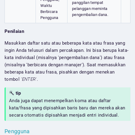
panggilan tempat
Waktu
pelanggan meminta
Berbicara
pengembalian dana.
Pengguna
Penilaian
Masukkan daftar satu atau beberapa kata atau frasa yang
ingin Anda telusuri dalam percakapan. Ini bisa berupa kata-
kata individual (misalnya 'pengembalian dana') atau frasa
(misalnya 'berbicara dengan manajer'). Saat memasukkan
beberapa kata atau frasa, pisahkan dengan menekan
tombol
'ENTER'
.
tip
Anda juga dapat menempelkan koma atau daftar
kata/frasa yang dipisahkan baris baru dan mereka akan
secara otomatis dipisahkan menjadi entri individual.
Pengguna