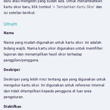
baru atau mengedit yang sudah ada. Untuk menambahkan
kartu skor baru, klik tombol
'+ Tambahkan Kartu Skor'
dan
isi setelan berikut:
Umum
Nama
Nama yang mudah digunakan untuk kartu skor. Ini adalah
bidang wajib. Nama kartu skor digunakan untuk memfilter
laporan dan menampilkan hasil skor terhadap
panggilan/pengguna.
Deskripsi
Deskripsi yang lebih rinci tentang apa yang digunakan untuk
mengukur kartu skor. Ini digunakan untuk referensi internal
dan tidak ditampilkan kepada pengguna di luar area
pengaturan.
Diaktifkan