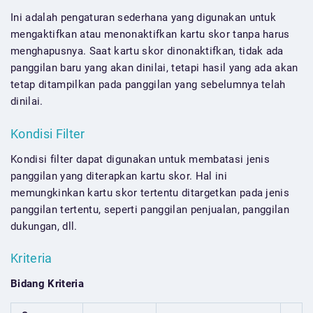
Ini adalah pengaturan sederhana yang digunakan untuk
mengaktifkan atau menonaktifkan kartu skor tanpa harus
menghapusnya. Saat kartu skor dinonaktifkan, tidak ada
panggilan baru yang akan dinilai, tetapi hasil yang ada akan
tetap ditampilkan pada panggilan yang sebelumnya telah
dinilai.
Kondisi Filter
Kondisi filter dapat digunakan untuk membatasi jenis
panggilan yang diterapkan kartu skor. Hal ini
memungkinkan kartu skor tertentu ditargetkan pada jenis
panggilan tertentu, seperti panggilan penjualan, panggilan
dukungan, dll.
Kriteria
Bidang Kriteria