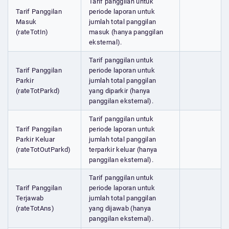
Tarif panggilan untuk
Tarif Panggilan
periode laporan untuk
Masuk
jumlah total panggilan
(rateTotIn)
masuk (hanya panggilan
eksternal).
Tarif panggilan untuk
Tarif Panggilan
periode laporan untuk
Parkir
jumlah total panggilan
(rateTotParkd)
yang diparkir (hanya
panggilan eksternal).
Tarif panggilan untuk
Tarif Panggilan
periode laporan untuk
Parkir Keluar
jumlah total panggilan
(rateTotOutParkd)
terparkir keluar (hanya
panggilan eksternal).
Tarif panggilan untuk
Tarif Panggilan
periode laporan untuk
Terjawab
jumlah total panggilan
(rateTotAns)
yang dijawab (hanya
panggilan eksternal).