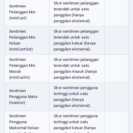
Skor sentimen pelanggan
Sentimen
terendah untuk satu
Pelanggan Min
panggilan (hanya
(minCust)
panggilan eksternal).
Sentimen
Skor sentimen pelanggan
Pelanggan Min
terendah untuk satu
Keluar
panggilan keluar (hanya
(minCustOut)
panggilan eksternal).
Sentimen
Skor sentimen pelanggan
Pelanggan Min
terendah untuk satu
Masuk
panggilan masuk (hanya
(minCustIn)
panggilan eksternal).
Skor sentimen pengguna
Sentimen
tertinggi untuk satu
Pengguna Maks
panggilan (hanya
(maxUsr)
panggilan eksternal).
Sentimen
Skor sentimen pengguna
Pengguna
tertinggi untuk satu
Maksimal Keluar
panggilan keluar (hanya