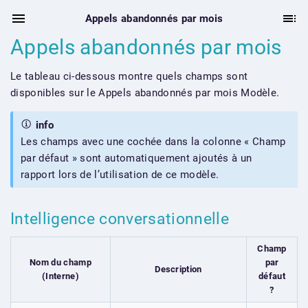
Appels abandonnés par mois
Appels abandonnés par mois
Le tableau ci-dessous montre quels champs sont
disponibles sur le Appels abandonnés par mois Modèle.
info
Les champs avec une cochée dans la colonne « Champ
par défaut » sont automatiquement ajoutés à un
rapport lors de l’utilisation de ce modèle.
Intelligence conversationnelle
Champ
Nom du champ
par
Description
(Interne)
défaut
?