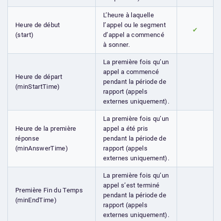
L’heure à laquelle
Heure de début
l’appel ou le segment
✔
(start)
d’appel a commencé
à sonner.
La première fois qu’un
appel a commencé
Heure de départ
pendant la période de
(minStartTime)
rapport (appels
externes uniquement).
La première fois qu’un
Heure de la première
appel a été pris
réponse
pendant la période de
(minAnswerTime)
rapport (appels
externes uniquement).
La première fois qu’un
appel s’est terminé
Première Fin du Temps
pendant la période de
(minEndTime)
rapport (appels
externes uniquement).