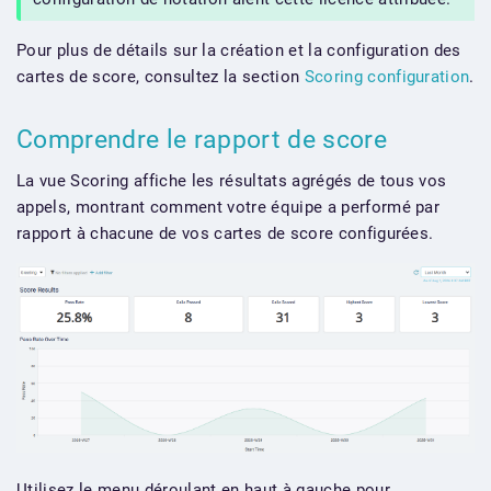
Pour plus de détails sur la création et la configuration des
cartes de score, consultez la section
Scoring configuration
.
Comprendre le rapport de score
La vue Scoring affiche les résultats agrégés de tous vos
appels, montrant comment votre équipe a performé par
rapport à chacune de vos cartes de score configurées.
Utilisez le menu déroulant en haut à gauche pour