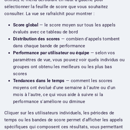
sélectionner la feuille de score que vous souhaitez
consulter. La vue se rafraîchit pour montrer :
Score global
— le score moyen sur tous les appels
évalués avec ce tableau de bord
Distribution des scores
— combien d'appels tombent
dans chaque bande de performance
Performance par utilisateur ou équipe
— selon vos
paramètres de vue, vous pouvez voir quels individus ou
groupes ont obtenu les meilleurs ou les plus bas
scores
Tendances dans le temps
— comment les scores
moyens ont évolué d'une semaine à l'autre ou d'un
mois à l'autre, ce qui vous aide à suivre si la
performance s'améliore ou diminue
Cliquer sur les utilisateurs individuels, les périodes de
temps ou les bandes de score permet d'afficher les appels
spécifiques qui composent ces résultats, vous permettant