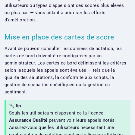
utilisateurs ou types d'appels ont des scores plus élevés
ou plus bas — vous aidant à prioriser les efforts
d'amélioration.
Mise en place des cartes de score
Avant de pouvoir consulter les données de notation, les
cartes de bord doivent être configurées par un
administrateur. Les cartes de bord définissent les critères
selon lesquels les appels sont évalués — tels que la
qualité des salutations, la conformité aux scripts, la
gestion de scénarios spécifiques ou la gestion du
sentiment.
tip
Seuls les utilisateurs disposant de la licence
Assurance Qualité
peuvent voir leurs appels notés.
Assurez-vous que les utilisateurs nécessitant une
configuration de notation aient cette licence attribuée.