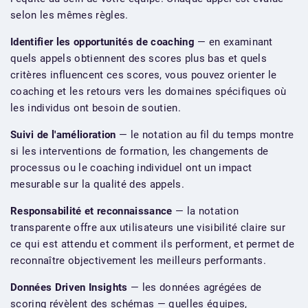
selon les mêmes règles.
Identifier les opportunités de coaching
— en examinant
quels appels obtiennent des scores plus bas et quels
critères influencent ces scores, vous pouvez orienter le
coaching et les retours vers les domaines spécifiques où
les individus ont besoin de soutien.
Suivi de l'amélioration
— le notation au fil du temps montre
si les interventions de formation, les changements de
processus ou le coaching individuel ont un impact
mesurable sur la qualité des appels.
Responsabilité et reconnaissance
— la notation
transparente offre aux utilisateurs une visibilité claire sur
ce qui est attendu et comment ils performent, et permet de
reconnaître objectivement les meilleurs performants.
Données Driven Insights
— les données agrégées de
scoring révèlent des schémas — quelles équipes,