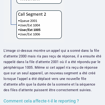
L'image ci-dessus montre un appel qui a sonné dans la file
d'attente 2000 mais n'a pas reçu de réponse, il a ensuite été
rappelé dans la file d'attente 2001 où il a été répondu par le
périphérique 1005. Même si cet appel n'a reçu de réponse
que sur un seul appareil, un nouveau segment a été créé
lorsque l'appel a été déplacé vers une nouvelle file
d'attente afin que la durée de la sonnerie et la séquence
des files d'attente puissent être correctement suivies.
Comment cela affecte-t-il le reporting ?