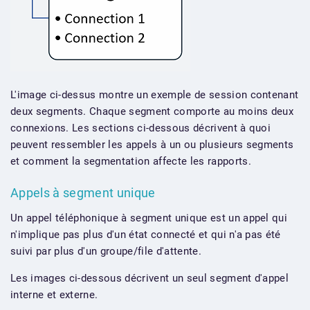
L'image ci-dessus montre un exemple de session contenant
deux segments. Chaque segment comporte au moins deux
connexions. Les sections ci-dessous décrivent à quoi
peuvent ressembler les appels à un ou plusieurs segments
et comment la segmentation affecte les rapports.
Appels à segment unique
Un appel téléphonique à segment unique est un appel qui
n'implique pas plus d'un état connecté et qui n'a pas été
suivi par plus d'un groupe/file d'attente.
Les images ci-dessous décrivent un seul segment d'appel
interne et externe.