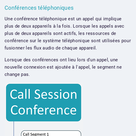
Conférences téléphoniques
Une conférence téléphonique est un appel qui implique
plus de deux appareils à la fois. Lorsque les appels avec
plus de deux appareils sont actifs, les ressources de
conférence sur le système téléphonique sont utilisées pour
fusionner les flux audio de chaque appareil.
Lorsque des conférences ont lieu lors d'un appel, une
nouvelle connexion est ajoutée à l'appel, le segment ne
change pas.