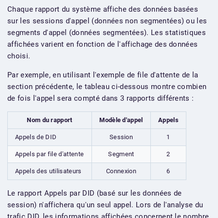
Chaque rapport du système affiche des données basées
sur les sessions d'appel (données non segmentées) ou les
segments d'appel (données segmentées). Les statistiques
affichées varient en fonction de l'affichage des données
choisi.
Par exemple, en utilisant l'exemple de file d'attente de la
section précédente, le tableau ci-dessous montre combien
de fois l'appel sera compté dans 3 rapports différents :
Nom du rapport
Modèle d'appel
Appels
Appels de DID
Session
1
Appels par file d'attente
Segment
2
Appels des utilisateurs
Connexion
6
Le rapport Appels par DID (basé sur les données de
session) n'affichera qu'un seul appel. Lors de l'analyse du
trafic DID, les informations affichées concernent le nombre