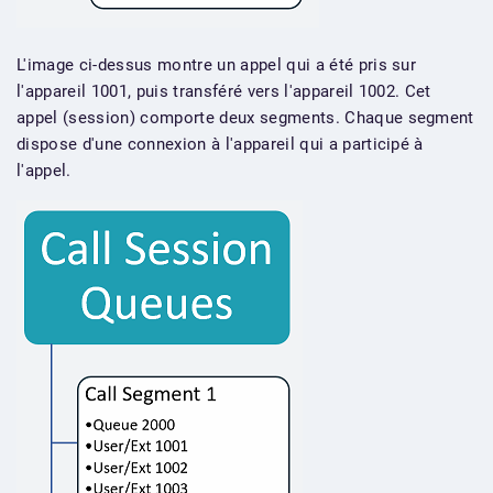
L'image ci-dessus montre un appel qui a été pris sur
l'appareil 1001, puis transféré vers l'appareil 1002. Cet
appel (session) comporte deux segments. Chaque segment
dispose d'une connexion à l'appareil qui a participé à
l'appel.