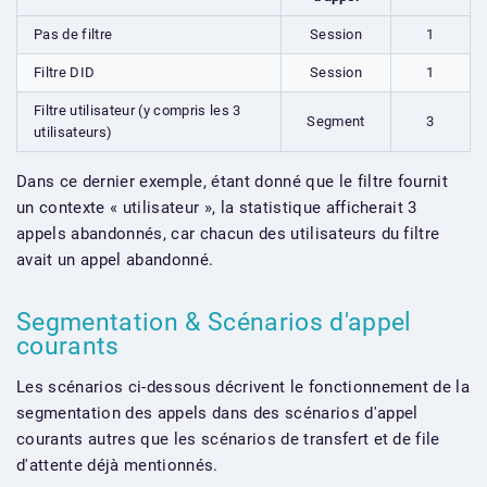
Pas de filtre
Session
1
Filtre DID
Session
1
Filtre utilisateur (y compris les 3
Segment
3
utilisateurs)
Dans ce dernier exemple, étant donné que le filtre fournit
un contexte « utilisateur », la statistique afficherait 3
appels abandonnés, car chacun des utilisateurs du filtre
avait un appel abandonné.
Segmentation & Scénarios d'appel
courants
Les scénarios ci-dessous décrivent le fonctionnement de la
segmentation des appels dans des scénarios d'appel
courants autres que les scénarios de transfert et de file
d'attente déjà mentionnés.