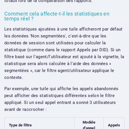
totaux lors de la comparaison des rapports.
Comment cela affecte-t-il les statistiques en
temps réel ?
Les statistiques ajoutées à une tuile afficheront par défaut
les données 'Non segmentées', c'est-à-dire que les
données de session sont utilisées pour calculer la
statistique (comme dans le rapport Appels par DID). Si un
filtre basé sur l'agent/l'utilisateur est ajouté à la vignette, la
statistique sera alors calculée à l'aide des données «
segmentées », car le filtre agent/utilisateur applique le
contexte.
Par exemple, une tuile qui affiche les appels abandonnés
peut afficher des statistiques différentes selon le filtre
appliqué. Si un seul appel entrant a sonné 3 utilisateurs
avant de raccrocher :
Modèle
Type de filtre
Appels
d'appel