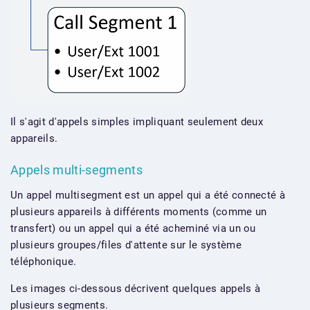
Il s'agit d'appels simples impliquant seulement deux
appareils.
Appels multi-segments
Un appel multisegment est un appel qui a été connecté à
plusieurs appareils à différents moments (comme un
transfert) ou un appel qui a été acheminé via un ou
plusieurs groupes/files d'attente sur le système
téléphonique.
Les images ci-dessous décrivent quelques appels à
plusieurs segments.