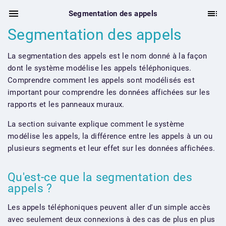
Segmentation des appels
Segmentation des appels
La segmentation des appels est le nom donné à la façon
dont le système modélise les appels téléphoniques.
Comprendre comment les appels sont modélisés est
important pour comprendre les données affichées sur les
rapports et les panneaux muraux.
La section suivante explique comment le système
modélise les appels, la différence entre les appels à un ou
plusieurs segments et leur effet sur les données affichées.
Qu'est-ce que la segmentation des
appels ?
Les appels téléphoniques peuvent aller d'un simple accès
avec seulement deux connexions à des cas de plus en plus