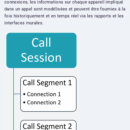
connexions, les informations sur chaque appareil impliqué
dans un appel sont modélisées et peuvent être fournies à la
fois historiquement et en temps réel via les rapports et les
interfaces murales.