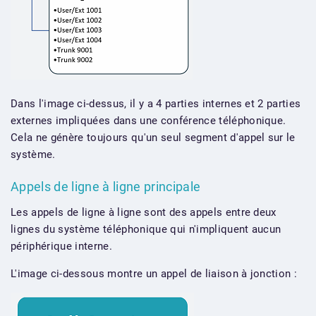
Dans l'image ci-dessus, il y a 4 parties internes et 2 parties
externes impliquées dans une conférence téléphonique.
Cela ne génère toujours qu'un seul segment d'appel sur le
système.
Appels de ligne à ligne principale
Les appels de ligne à ligne sont des appels entre deux
lignes du système téléphonique qui n'impliquent aucun
périphérique interne.
L'image ci-dessous montre un appel de liaison à jonction :