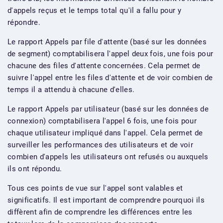
d'appels reçus et le temps total qu'il a fallu pour y
répondre.
Le rapport Appels par file d'attente (basé sur les données
de segment) comptabilisera l'appel deux fois, une fois pour
chacune des files d'attente concernées. Cela permet de
suivre l'appel entre les files d'attente et de voir combien de
temps il a attendu à chacune d'elles.
Le rapport Appels par utilisateur (basé sur les données de
connexion) comptabilisera l'appel 6 fois, une fois pour
chaque utilisateur impliqué dans l'appel. Cela permet de
surveiller les performances des utilisateurs et de voir
combien d'appels les utilisateurs ont refusés ou auxquels
ils ont répondu.
Tous ces points de vue sur l'appel sont valables et
significatifs. Il est important de comprendre pourquoi ils
diffèrent afin de comprendre les différences entre les