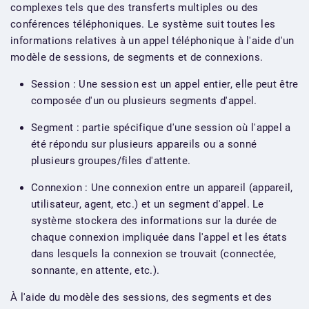
complexes tels que des transferts multiples ou des
conférences téléphoniques. Le système suit toutes les
informations relatives à un appel téléphonique à l'aide d'un
modèle de sessions, de segments et de connexions.
Session : Une session est un appel entier, elle peut être
composée d'un ou plusieurs segments d'appel.
Segment : partie spécifique d'une session où l'appel a
été répondu sur plusieurs appareils ou a sonné
plusieurs groupes/files d'attente.
Connexion : Une connexion entre un appareil (appareil,
utilisateur, agent, etc.) et un segment d'appel. Le
système stockera des informations sur la durée de
chaque connexion impliquée dans l'appel et les états
dans lesquels la connexion se trouvait (connectée,
sonnante, en attente, etc.).
À l'aide du modèle des sessions, des segments et des