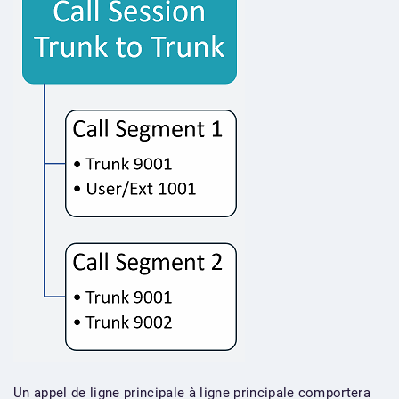
Un appel de ligne principale à ligne principale comportera