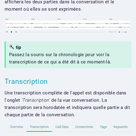
affichera les deux parties dans la conversation et le
moment où elles se sont exprimées.
tip
Passez la souris sur la chronologie pour voir la
transcription de ce qui a été dit à ce moment-là.
Transcription
Une transcription complète de l'appel est disponible dans
l'onglet
'Transcription'
de la vue conversation. La
transcription sera horodatée et indiquera quelle partie a dit
chaque partie de la conversation.