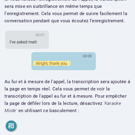
sera mise en surbrillance en même temps que
l'enregistrement. Cela vous permet de suivre facilement la
conversation pendant que vous écoutez l'enregistrement.
Au fur et à mesure de l'appel, la transcription sera ajoutée à
la page en temps réel. Cela vous permet de voir la
transcription de l'appel au fur et à mesure. Pour empêcher
la page de défiler lors de la lecture, désactivez
'Karaoke
Mode'
en utilisant ce basculement :