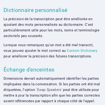
Dictionnaire personnalisé
La précision de la transcription peut être améliorée en
ajoutant des mots personnalisés au dictionnaire. C'est
particulièrement utile pour les mots, noms et terminologie
sectoriels peu courants.
Lorsque vous remarquez qu'un mot a été mal transcrit,
vous pouvez ajouter le mot correct au
Custom Dictionary
pour améliorer la précision des futures transcriptions.
Échange d'enceintes
Dimensions devrait automatiquement identifier les parties
impliquées dans la conversation. Si les parties ont été mal
étiquetées, l'option
'Swap Speakers'
peut être utilisée pour
mettre à jour la transcription afin que les parties correctes
soient référencées par rapport à chaque côté de l'appel.