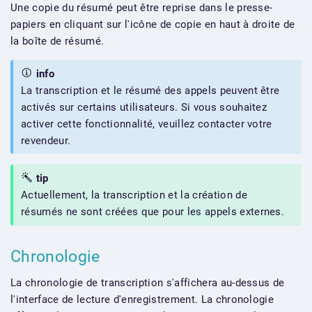
Une copie du résumé peut être reprise dans le presse-
papiers en cliquant sur l'icône de copie en haut à droite de
la boîte de résumé.
info
La transcription et le résumé des appels peuvent être
activés sur certains utilisateurs. Si vous souhaitez
activer cette fonctionnalité, veuillez contacter votre
revendeur.
tip
Actuellement, la transcription et la création de
résumés ne sont créées que pour les appels externes.
Chronologie
La chronologie de transcription s'affichera au-dessus de
l'interface de lecture d'enregistrement. La chronologie