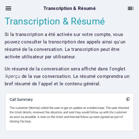
Transcription & Résumé
Transcription & Résumé
Si la transcription a été activée sur votre compte, vous
pouvez consulter la transcription des appels ainsi qu'un
résumé de la conversation. La transcription peut être
activée utilisateur par utilisateur.
Un résumé de la conversation sera affiché dans l'onglet
'Aperçu
de la vue conversation. Le résumé comprendra un
bref résumé de l'appel et le contenu général.