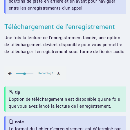
boutons de piste en arrière et en avant pour naviguer
entre les enregistrements d'un appel.
Téléchargement de l'enregistrement
Une fois la lecture de l'enregistrement lancée, une option
de téléchargement devient disponible pour vous permettre
de télécharger l'enregistrement sous forme de fichier audio
:
tip
L'option de téléchargement n'est disponible qu'une fois
que vous avez lancé la lecture de l'enregistrement.
note
Le format du fichier d'enregistrement est déterminé par