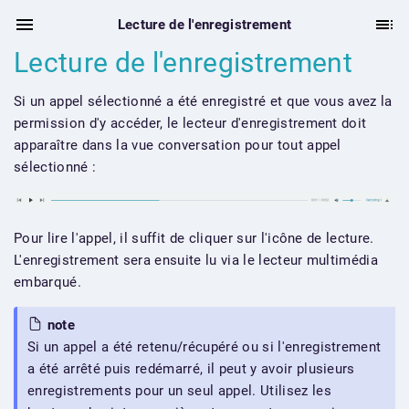
Lecture de l'enregistrement
Lecture de l'enregistrement
Si un appel sélectionné a été enregistré et que vous avez la
permission d'y accéder, le lecteur d'enregistrement doit
apparaître dans la vue conversation pour tout appel
sélectionné :
Pour lire l'appel, il suffit de cliquer sur l'icône de lecture.
L'enregistrement sera ensuite lu via le lecteur multimédia
embarqué.
note
Si un appel a été retenu/récupéré ou si l'enregistrement
a été arrêté puis redémarré, il peut y avoir plusieurs
enregistrements pour un seul appel. Utilisez les