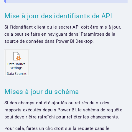
Mise à jour des identifiants de API
Si l'identifiant client ou le secret API doit être mis à jour,
cela peut se faire en naviguant dans 'Paramètres de la
source de données dans Power BI Desktop.
Mises à jour du schéma
Si des champs ont été ajoutés ou retirés du ou des
rapports exécutés depuis Power BI, le schéma de requête
peut devoir être rafraîchi pour refléter les changements.
Pour cela, faites un clic droit sur la requête dans le