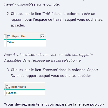
travail » disponibles sur le compte.
Cliquez sur le lien
'Table'
dans la colonne
'Liste de
rapport'
pour l'espace de travail auquel vous souhaitez
accéder.
Vous devriez désormais recevoir une liste des rapports
disponibles dans l'espace de travail sélectionné.
Cliquez sur le lien
'Function'
dans la colonne
'Report
Data'
du rapport auquel vous souhaitez accéder.
*Vous devriez maintenant voir apparaître la fenêtre pop-up «