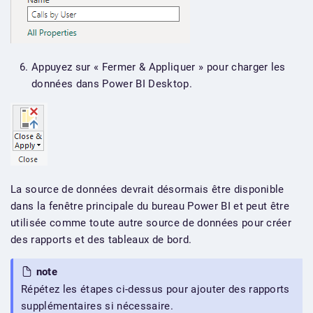
Appuyez sur « Fermer & Appliquer » pour charger les
données dans Power BI Desktop.
La source de données devrait désormais être disponible
dans la fenêtre principale du bureau Power BI et peut être
utilisée comme toute autre source de données pour créer
des rapports et des tableaux de bord.
note
Répétez les étapes ci-dessus pour ajouter des rapports
supplémentaires si nécessaire.