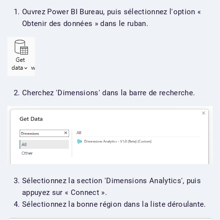
Ouvrez Power BI Bureau, puis sélectionnez l'option «
Obtenir des données » dans le ruban.
Cherchez 'Dimensions' dans la barre de recherche.
Sélectionnez la section 'Dimensions Analytics', puis
appuyez sur « Connect ».
Sélectionnez la bonne région dans la liste déroulante.