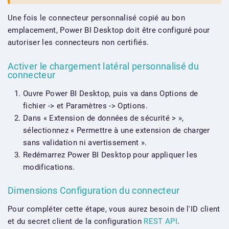
Une fois le connecteur personnalisé copié au bon
emplacement, Power BI Desktop doit être configuré pour
autoriser les connecteurs non certifiés.
Activer le chargement latéral personnalisé du
connecteur
Ouvre Power BI Desktop, puis va dans Options de
fichier -> et Paramètres -> Options.
Dans « Extension de données de sécurité > »,
sélectionnez « Permettre à une extension de charger
sans validation ni avertissement ».
Redémarrez Power BI Desktop pour appliquer les
modifications.
Dimensions Configuration du connecteur
Pour compléter cette étape, vous aurez besoin de l'ID client
et du secret client de la configuration
REST API
.