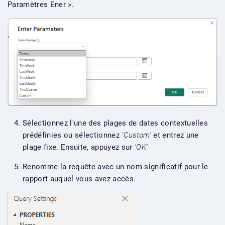
Paramètres Ener ».
Sélectionnez l'une des plages de dates contextuelles
prédéfinies ou sélectionnez
'Custom'
et entrez une
plage fixe. Ensuite, appuyez sur
'OK'
Renomme la requête avec un nom significatif pour le
rapport auquel vous avez accès.