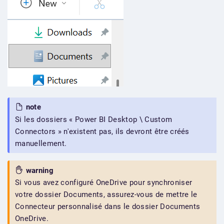
note
Si les dossiers « Power BI Desktop \ Custom
Connectors » n'existent pas, ils devront être créés
manuellement.
warning
Si vous avez configuré OneDrive pour synchroniser
votre dossier Documents, assurez-vous de mettre le
Connecteur personnalisé dans le dossier Documents
OneDrive.