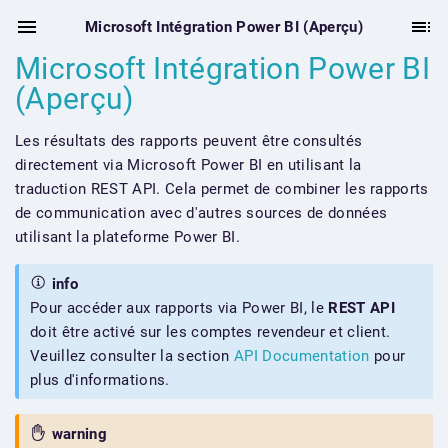
Microsoft Intégration Power BI (Aperçu)
Microsoft Intégration Power BI
(Aperçu)
Les résultats des rapports peuvent être consultés
directement via Microsoft Power BI en utilisant la
traduction REST API. Cela permet de combiner les rapports
de communication avec d'autres sources de données
utilisant la plateforme Power BI.
info
Pour accéder aux rapports via Power BI, le
REST API
doit être activé sur les comptes revendeur et client.
Veuillez consulter la section
API Documentation
pour
plus d'informations.
warning