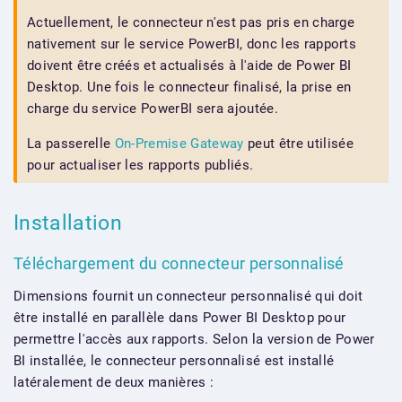
Actuellement, le connecteur n'est pas pris en charge
nativement sur le service PowerBI, donc les rapports
doivent être créés et actualisés à l'aide de Power BI
Desktop. Une fois le connecteur finalisé, la prise en
charge du service PowerBI sera ajoutée.
La passerelle
On-Premise Gateway
peut être utilisée
pour actualiser les rapports publiés.
Installation
Téléchargement du connecteur personnalisé
Dimensions fournit un connecteur personnalisé qui doit
être installé en parallèle dans Power BI Desktop pour
permettre l'accès aux rapports. Selon la version de Power
BI installée, le connecteur personnalisé est installé
latéralement de deux manières :