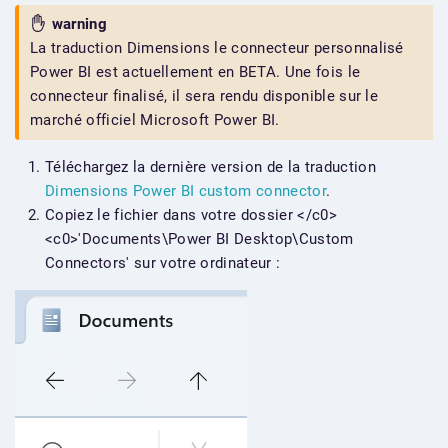
warning
La traduction Dimensions le connecteur personnalisé
Power BI est actuellement en BETA. Une fois le
connecteur finalisé, il sera rendu disponible sur le
marché officiel Microsoft Power BI.
Téléchargez la dernière version de la traduction
Dimensions Power BI custom connector
.
Copiez le fichier dans votre dossier </c0>
<c0>'Documents\Power BI Desktop\Custom
Connectors' sur votre ordinateur :