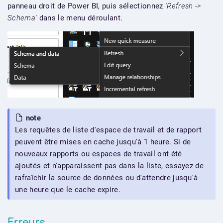
panneau droit de Power BI, puis sélectionnez
'Refresh ->
Schema'
dans le menu déroulant.
note
Les requêtes de liste d'espace de travail et de rapport
peuvent être mises en cache jusqu'à 1 heure. Si de
nouveaux rapports ou espaces de travail ont été
ajoutés et n'apparaissent pas dans la liste, essayez de
rafraîchir la source de données ou d'attendre jusqu'à
une heure que le cache expire.
Erreurs