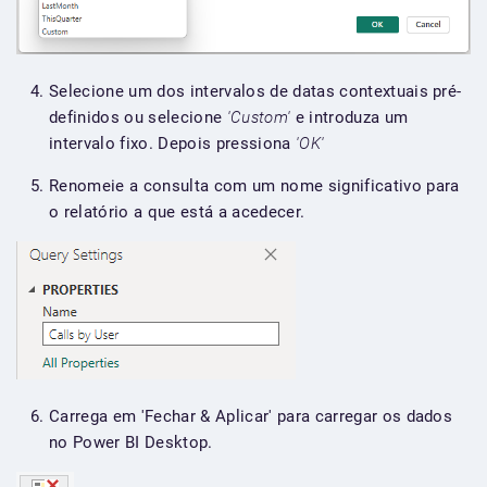
Selecione um dos intervalos de datas contextuais pré-
definidos ou selecione
'Custom'
e introduza um
intervalo fixo. Depois pressiona
'OK'
Renomeie a consulta com um nome significativo para
o relatório a que está a acedecer.
Carrega em 'Fechar & Aplicar' para carregar os dados
no Power BI Desktop.