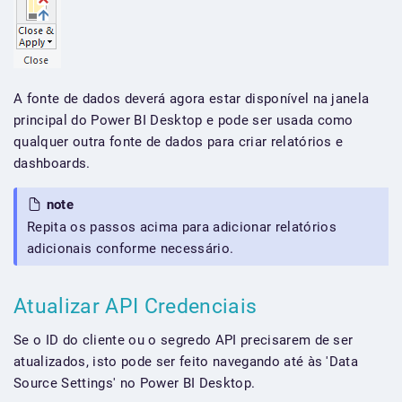
A fonte de dados deverá agora estar disponível na janela
principal do Power BI Desktop e pode ser usada como
qualquer outra fonte de dados para criar relatórios e
dashboards.
note
Repita os passos acima para adicionar relatórios
adicionais conforme necessário.
Atualizar API Credenciais
Se o ID do cliente ou o segredo API precisarem de ser
atualizados, isto pode ser feito navegando até às 'Data
Source Settings' no Power BI Desktop.