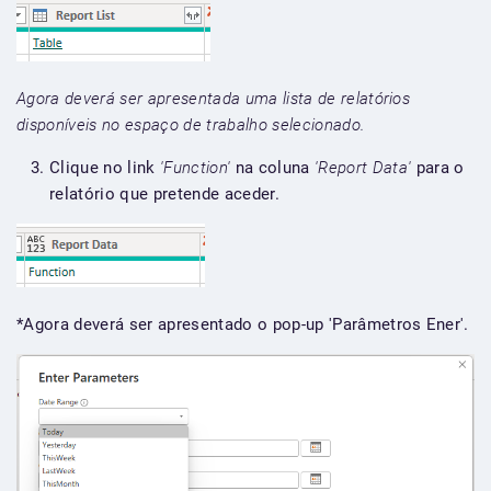
Agora deverá ser apresentada uma lista de relatórios
disponíveis no espaço de trabalho selecionado.
Clique no link
'Function'
na coluna
'Report Data'
para o
relatório que pretende aceder.
*Agora deverá ser apresentado o pop-up 'Parâmetros Ener'.