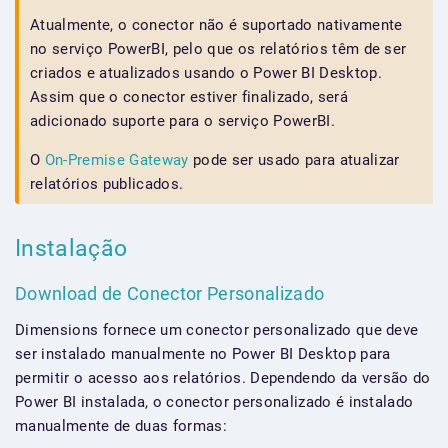
Atualmente, o conector não é suportado nativamente
no serviço PowerBI, pelo que os relatórios têm de ser
criados e atualizados usando o Power BI Desktop.
Assim que o conector estiver finalizado, será
adicionado suporte para o serviço PowerBI.
O
On-Premise Gateway
pode ser usado para atualizar
relatórios publicados.
Instalação
Download de Conector Personalizado
Dimensions fornece um conector personalizado que deve
ser instalado manualmente no Power BI Desktop para
permitir o acesso aos relatórios. Dependendo da versão do
Power BI instalada, o conector personalizado é instalado
manualmente de duas formas: