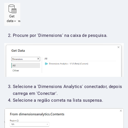
Procure por 'Dimensions' na caixa de pesquisa.
Selecione a 'Dimensions Analytics' conectador, depois
carrega em 'Conectar'.
Selecione a região correta na lista suspensa.