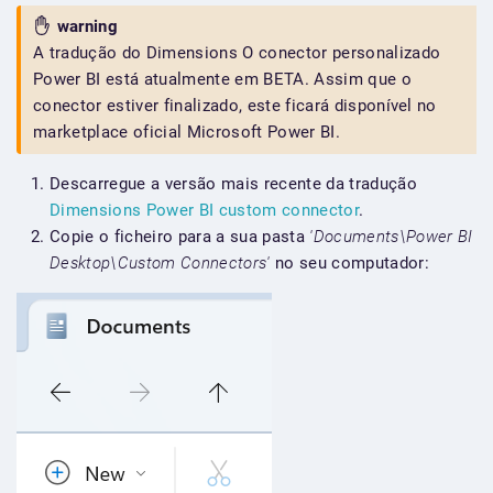
warning
A tradução do Dimensions O conector personalizado
Power BI está atualmente em BETA. Assim que o
conector estiver finalizado, este ficará disponível no
marketplace oficial Microsoft Power BI.
Descarregue a versão mais recente da tradução
Dimensions Power BI custom connector
.
Copie o ficheiro para a sua pasta
'Documents\Power BI
Desktop\Custom Connectors'
no seu computador: