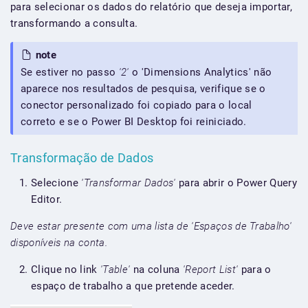
para selecionar os dados do relatório que deseja importar,
transformando a consulta.
note
Se estiver no passo
'2'
o 'Dimensions Analytics' não
aparece nos resultados de pesquisa, verifique se o
conector personalizado foi copiado para o local
correto e se o Power BI Desktop foi reiniciado.
Transformação de Dados
Selecione
'Transformar Dados'
para abrir o Power Query
Editor.
Deve estar presente com uma lista de 'Espaços de Trabalho'
disponíveis na conta.
Clique no link
'Table'
na coluna
'Report List'
para o
espaço de trabalho a que pretende aceder.