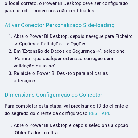
o local correto, o Power BI Desktop deve ser configurado
para permitir conectores não certificados.
Ativar Conector Personalizado Side-loading
Abra o Power BI Desktop, depois navegue para Ficheiro
-> Opções e Definições -> Opções.
Em 'Extensão de Dados de Segurança ->', selecione
'Permitir que qualquer extensão carregue sem
validação ou aviso'.
Reinicie o Power BI Desktop para aplicar as
alterações.
Dimensions Configuração do Conector
Para completar esta etapa, vai precisar do ID do cliente e
do segredo do cliente da configuração
REST API
.
Abre o Power BI Desktop e depois seleciona a opção
'Obter Dados' na fita.