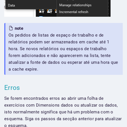
note
Os pedidos de listas de espaço de trabalho e de
relatórios podem ser armazenados em cache até 1
hora. Se novos relatórios ou espaços de trabalho
forem adicionados e não aparecerem na lista, tente
atualizar a fonte de dados ou esperar até uma hora que
a cache expire.
Erros
Se forem encontrados erros ao abrir uma folha de
exercícios com Dimensions dados ou atualizar os dados,
isto normalmente significa que há um problema com o
esquema. Siga os passos da secção anterior para atualizar
o esquema.