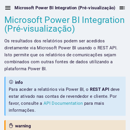
Microsoft Power BI Integration (Pré-visualização)
Microsoft Power BI Integration
(Pré-visualização)
Os resultados dos relatórios podem ser acedidos
diretamente via Microsoft Power BI usando o REST API.
Isto permite que os relatórios de comunicações sejam
combinados com outras fontes de dados utilizando a
plataforma Power BI.
info
Para aceder a relatórios via Power BI, o
REST API
deve
estar ativado nas contas de revendedor e cliente. Por
favor, consulte a
API Documentation
para mais
informações.
warning