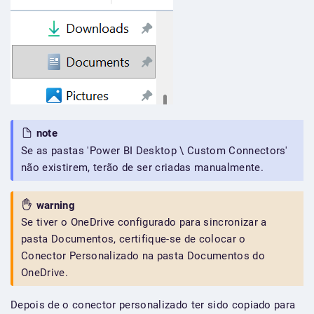
note
Se as pastas 'Power BI Desktop \ Custom Connectors'
não existirem, terão de ser criadas manualmente.
warning
Se tiver o OneDrive configurado para sincronizar a
pasta Documentos, certifique-se de colocar o
Conector Personalizado na pasta Documentos do
OneDrive.
Depois de o conector personalizado ter sido copiado para