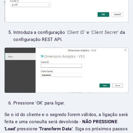
Introduza a configuração
'Client ID'
e
'Client Secret'
da
configuração REST API.
Pressione 'OK' para ligar.
Se o id do cliente e o segredo forem válidos, a ligação será
feita e uma consulta será devolvida -
NÃO PRESSIONE
'Load'
pressione
'Transform Data'
. Siga os próximos passos