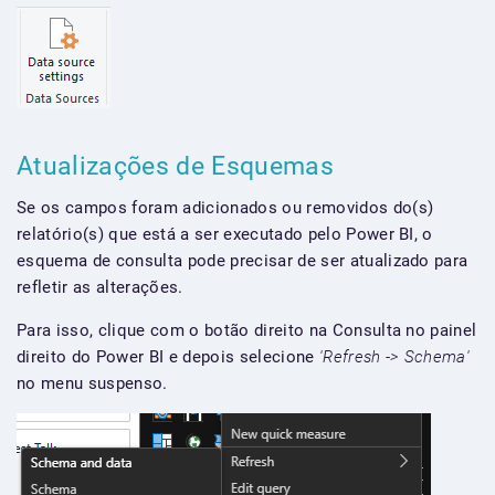
Atualizações de Esquemas
Se os campos foram adicionados ou removidos do(s)
relatório(s) que está a ser executado pelo Power BI, o
esquema de consulta pode precisar de ser atualizado para
refletir as alterações.
Para isso, clique com o botão direito na Consulta no painel
direito do Power BI e depois selecione
'Refresh -> Schema'
no menu suspenso.