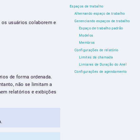
Espaços de trabalho
Alternando espaço de trabalho
Gerenciando espaços de trabalho
e os usuários colaborem e
Espaço de trabalho padrão
Modelos
Membros
Configurações de relatório
Limites de chamada
Limiares de Duração do Anel
Configurações de agendamento
rios de forma ordenada.
tanto, não se limitam a
em relatórios e exibições
a.