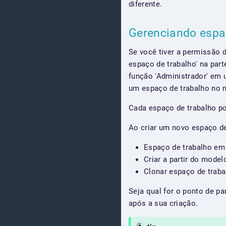
diferente.
Gerenciando espa
Se você tiver a permissão d
espaço de trabalho' na par
função 'Administrador' em u
um espaço de trabalho no 
Cada espaço de trabalho po
Ao criar um novo espaço de
Espaço de trabalho em
Criar a partir do mode
Clonar espaço de traba
Seja qual for o ponto de p
após a sua criação.