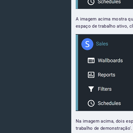
A imagem acima mostra que 
espaço de trabalho ativo, cl
Na imagem acima, dois espa
trabalho de demonstração'. 