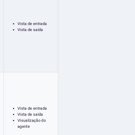
Vista de entrada
Vista de saída
Vista de entrada
Vista de saída
Visualização do
agente