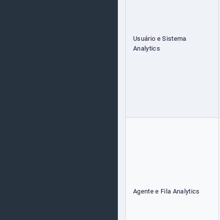
Usuário e Sistema
Analytics
Agente e Fila Analytics