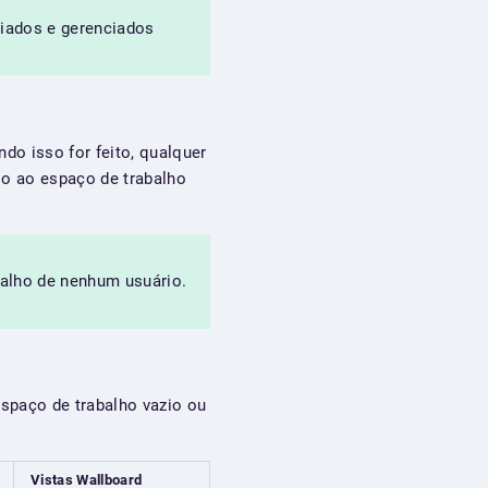
riados e gerenciados
do isso for feito, qualquer
o ao espaço de trabalho
balho de nenhum usuário.
spaço de trabalho vazio ou
Vistas Wallboard