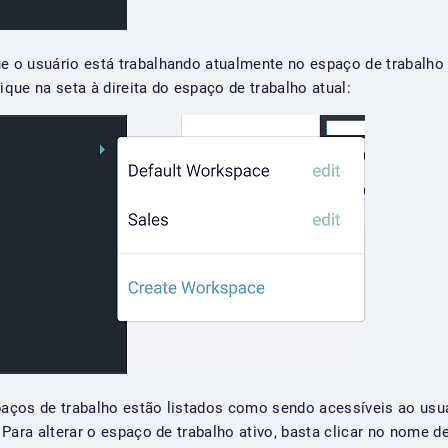
o usuário está trabalhando atualmente no espaço de trabalho '
ique na seta à direita do espaço de trabalho atual:
ços de trabalho estão listados como sendo acessíveis ao usuá
Para alterar o espaço de trabalho ativo, basta clicar no nome 