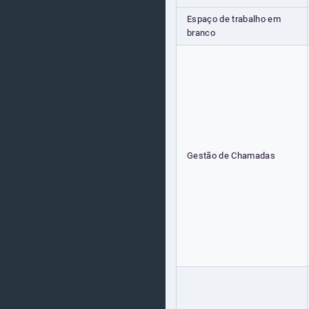
Espaço de trabalho em
branco
Gestão de Chamadas