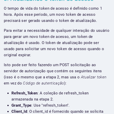
O tempo de vida do token de acesso é definido como 1
hora. Após esse período, um novo token de acesso
precisará ser gerado usando o token de atualização.
Para evitar a necessidade de qualquer interação do usuário
para gerar um novo token de acesso, um token de
atualização é usado. O token de atualização pode ser
usado para solicitar um novo token de acesso quando o
original expirar.
Isto pode ser feito fazendo um POST solicitação ao
servidor de autorização que contém os seguintes itens
(isso é o mesmo que a etapa 2, mas usa o
Atualizar token
em vez do
Código de autenticação
):
Refresh_Token
: A coleção de refresh_token
armazenada na etapa 2.
Grant_Type
: Use "refresh_token".
Client_Id
: O client_id é fornecido quando se solicita