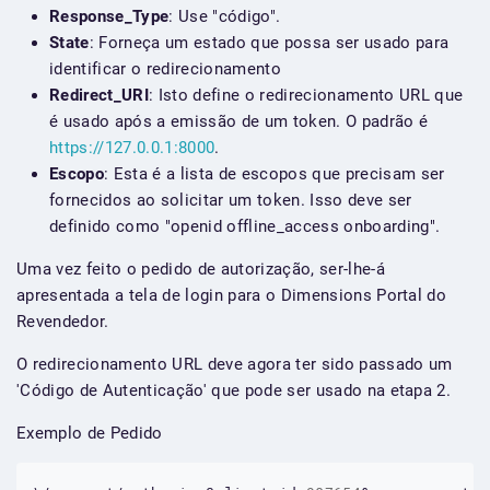
Response_Type
: Use "código".
State
: Forneça um estado que possa ser usado para
identificar o redirecionamento
Redirect_URI
: Isto define o redirecionamento URL que
é usado após a emissão de um token. O padrão é
https://127.0.0.1:8000
.
Escopo
: Esta é a lista de escopos que precisam ser
fornecidos ao solicitar um token. Isso deve ser
definido como "openid offline_access onboarding".
Uma vez feito o pedido de autorização, ser-lhe-á
apresentada a tela de login para o Dimensions Portal do
Revendedor.
O redirecionamento URL deve agora ter sido passado um
'Código de Autenticação' que pode ser usado na etapa 2.
Exemplo de Pedido