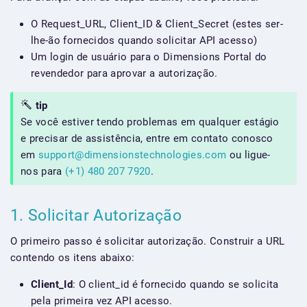
O Request_URL, Client_ID & Client_Secret (estes ser-
lhe-ão fornecidos quando solicitar API acesso)
Um login de usuário para o Dimensions Portal do
revendedor para aprovar a autorização.
tip
Se você estiver tendo problemas em qualquer estágio
e precisar de assistência, entre em contato conosco
em
support@dimensionstechnologies.com
ou ligue-
nos para
(+1) 480 207 7920
.
1. Solicitar Autorização
O primeiro passo é solicitar autorização. Construir a URL
contendo os itens abaixo:
Client_Id
: O client_id é fornecido quando se solicita
pela primeira vez API acesso.