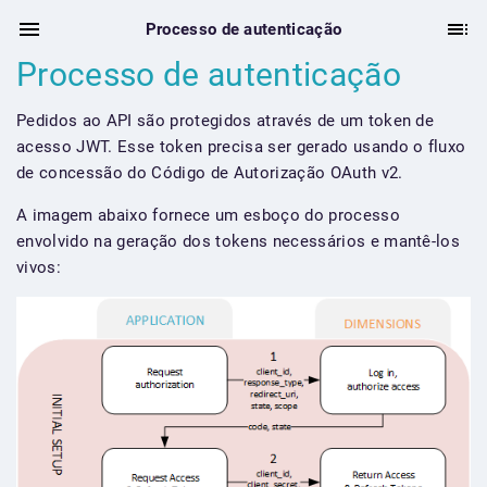
Processo de autenticação
Processo de autenticação
Pedidos ao API são protegidos através de um token de
acesso JWT. Esse token precisa ser gerado usando o fluxo
de concessão do Código de Autorização OAuth v2.
A imagem abaixo fornece um esboço do processo
envolvido na geração dos tokens necessários e mantê-los
vivos: