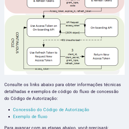
Consulte os links abaixo para obter informações técnicas
detalhadas e exemplos de código do fluxo de concessão
do Código de Autorização:
Concessão do Código de Autorização
Exemplo de fluxo
Para avançar com as etapas abaixo, você precisará: