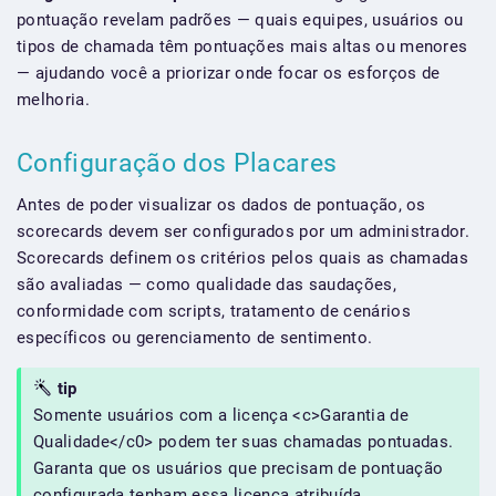
pontuação revelam padrões — quais equipes, usuários ou
tipos de chamada têm pontuações mais altas ou menores
— ajudando você a priorizar onde focar os esforços de
melhoria.
Configuração dos Placares
Antes de poder visualizar os dados de pontuação, os
scorecards devem ser configurados por um administrador.
Scorecards definem os critérios pelos quais as chamadas
são avaliadas — como qualidade das saudações,
conformidade com scripts, tratamento de cenários
específicos ou gerenciamento de sentimento.
tip
Somente usuários com a licença <c>Garantia de
Qualidade</c0> podem ter suas chamadas pontuadas.
Garanta que os usuários que precisam de pontuação
configurada tenham essa licença atribuída.