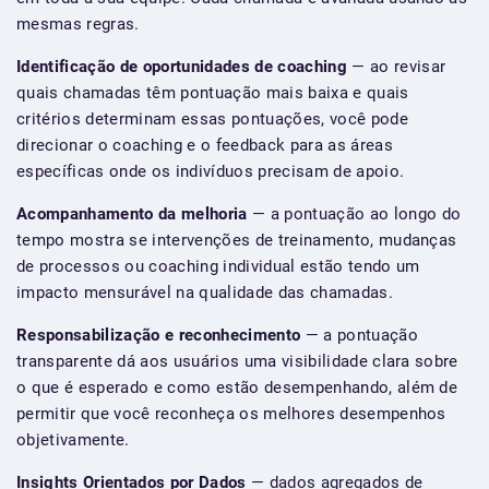
mesmas regras.
Identificação de oportunidades de coaching
— ao revisar
quais chamadas têm pontuação mais baixa e quais
critérios determinam essas pontuações, você pode
direcionar o coaching e o feedback para as áreas
específicas onde os indivíduos precisam de apoio.
Acompanhamento da melhoria
— a pontuação ao longo do
tempo mostra se intervenções de treinamento, mudanças
de processos ou coaching individual estão tendo um
impacto mensurável na qualidade das chamadas.
Responsabilização e reconhecimento
— a pontuação
transparente dá aos usuários uma visibilidade clara sobre
o que é esperado e como estão desempenhando, além de
permitir que você reconheça os melhores desempenhos
objetivamente.
Insights Orientados por Dados
— dados agregados de