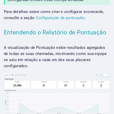
Para detalhes sobre como criar e configurar scorecards,
consulte a seção
Configuração de pontuação
.
Entendendo o Relatório de Pontuação
A visualização de Pontuação exibe resultados agregados
de todas as suas chamadas, mostrando como sua equipe
se saiu em relação a cada um dos seus placares
configurados.