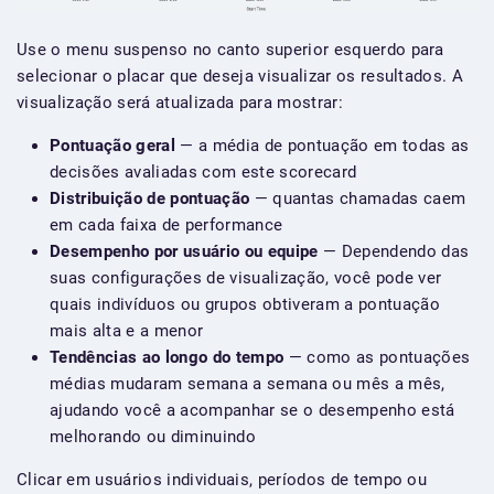
Use o menu suspenso no canto superior esquerdo para
selecionar o placar que deseja visualizar os resultados. A
visualização será atualizada para mostrar:
Pontuação geral
— a média de pontuação em todas as
decisões avaliadas com este scorecard
Distribuição de pontuação
— quantas chamadas caem
em cada faixa de performance
Desempenho por usuário ou equipe
— Dependendo das
suas configurações de visualização, você pode ver
quais indivíduos ou grupos obtiveram a pontuação
mais alta e a menor
Tendências ao longo do tempo
— como as pontuações
médias mudaram semana a semana ou mês a mês,
ajudando você a acompanhar se o desempenho está
melhorando ou diminuindo
Clicar em usuários individuais, períodos de tempo ou