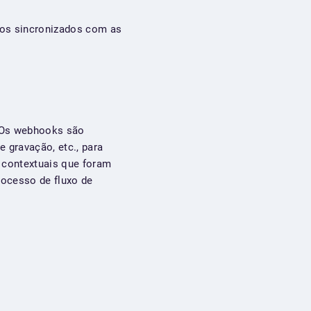
-os sincronizados com as
 Os webhooks são
 gravação, etc., para
 contextuais que foram
ocesso de fluxo de