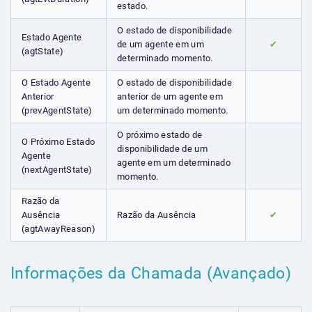
estado.
O estado de disponibilidade
Estado Agente
de um agente em um
✔
(agtState)
determinado momento.
O Estado Agente
O estado de disponibilidade
Anterior
anterior de um agente em
(prevAgentState)
um determinado momento.
O próximo estado de
O Próximo Estado
disponibilidade de um
Agente
agente em um determinado
(nextAgentState)
momento.
Razão da
Ausência
Razão da Ausência
✔
(agtAwayReason)
Informações da Chamada (Avançado)