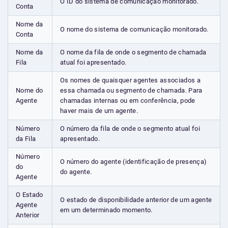
O ID do sistema de comunicação monitorado.
Conta
Nome da
O nome do sistema de comunicação monitorado.
Conta
Nome da
O nome da fila de onde o segmento de chamada
Fila
atual foi apresentado.
Os nomes de quaisquer agentes associados a
Nome do
essa chamada ou segmento de chamada. Para
Agente
chamadas internas ou em conferência, pode
haver mais de um agente.
Número
O número da fila de onde o segmento atual foi
da Fila
apresentado.
Número
O número do agente (identificação de presença)
do
do agente.
Agente
O Estado
O estado de disponibilidade anterior de um agente
Agente
em um determinado momento.
Anterior