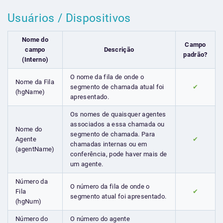
Usuários / Dispositivos
Nome do
Campo
campo
Descrição
padrão?
(Interno)
O nome da fila de onde o
Nome da Fila
segmento de chamada atual foi
✔
(hgName)
apresentado.
Os nomes de quaisquer agentes
associados a essa chamada ou
Nome do
segmento de chamada. Para
Agente
✔
chamadas internas ou em
(agentName)
conferência, pode haver mais de
um agente.
Número da
O número da fila de onde o
Fila
✔
segmento atual foi apresentado.
(hgNum)
Número do
O número do agente