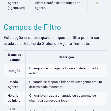
Agente
(identificação de presença) do
✔
(agentNum)
agente.
Campos de Filtro
Esta seção descreve quais campos de filtro podem ser
usados na Detalhe de Status do Agente Template.
Nome do
Descrição
campo
O tempo que um agente ficou em determinado
Duração
estado.
Estado
O estado de disponibilidade de um agente em um
Agente
determinado momento.
Horário
O horário em que a chamada ou segmento de
de Início
chamada começou a tocar.
ID da