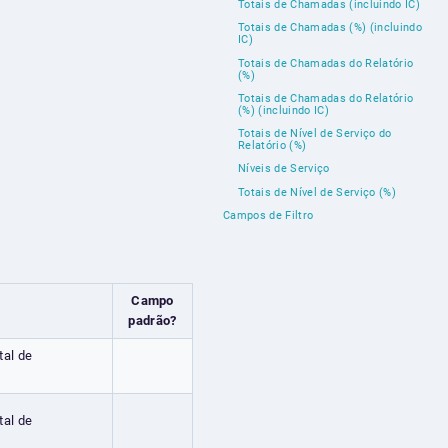
Totais de Chamadas (incluindo IC)
Totais de Chamadas (%) (incluindo
IC)
Totais de Chamadas do Relatório
(%)
Totais de Chamadas do Relatório
(%) (incluindo IC)
Totais de Nível de Serviço do
Relatório (%)
Níveis de Serviço
Totais de Nível de Serviço (%)
Campos de Filtro
Campo
padrão?
tal de
tal de