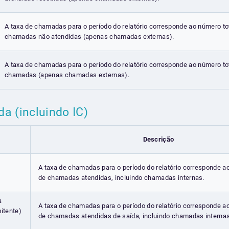
A taxa de chamadas para o período do relatório corresponde ao número to
chamadas não atendidas (apenas chamadas externas).
A taxa de chamadas para o período do relatório corresponde ao número to
chamadas (apenas chamadas externas).
a (incluindo IC)
Descrição
A taxa de chamadas para o período do relatório corresponde a
de chamadas atendidas, incluindo chamadas internas.
a
A taxa de chamadas para o período do relatório corresponde a
itente)
de chamadas atendidas de saída, incluindo chamadas internas