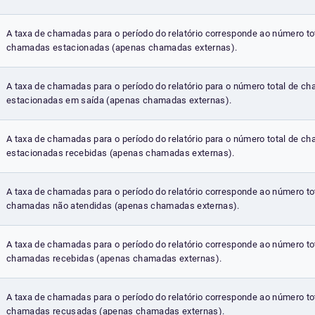
A taxa de chamadas para o período do relatório corresponde ao número to
chamadas estacionadas (apenas chamadas externas).
A taxa de chamadas para o período do relatório para o número total de c
estacionadas em saída (apenas chamadas externas).
A taxa de chamadas para o período do relatório para o número total de c
estacionadas recebidas (apenas chamadas externas).
A taxa de chamadas para o período do relatório corresponde ao número to
chamadas não atendidas (apenas chamadas externas).
A taxa de chamadas para o período do relatório corresponde ao número to
chamadas recebidas (apenas chamadas externas).
A taxa de chamadas para o período do relatório corresponde ao número to
chamadas recusadas (apenas chamadas externas).