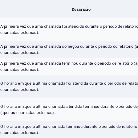
Descrição
A primeira vez que uma chamada foi atendida durante o período de relatóri
chamadas externas).
A primeira vez que uma chamada começou durante o período do relatório (
chamadas externas).
A primeira vez que uma chamada terminou durante o período de relatório (
chamadas externas).
O horário em que a última chamada foi atendida durante o período de relat
chamadas externas).
O horário em que a última chamada atendida terminou durante o período de 
(apenas chamadas externas).
O horário em que a última chamada terminou durante o período de relatório
chamadas externas).