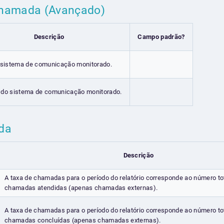
Chamada (Avançado)
Descrição
Campo padrão?
 sistema de comunicação monitorado.
do sistema de comunicação monitorado.
ada
Descrição
A taxa de chamadas para o período do relatório corresponde ao número to
chamadas atendidas (apenas chamadas externas).
A taxa de chamadas para o período do relatório corresponde ao número to
chamadas concluídas (apenas chamadas externas).