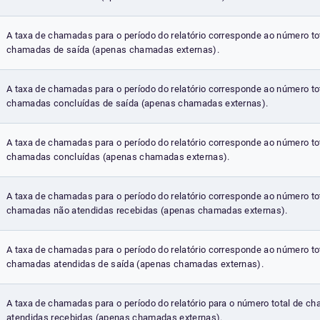
A taxa de chamadas para o período do relatório corresponde ao número to
chamadas de saída (apenas chamadas externas).
A taxa de chamadas para o período do relatório corresponde ao número to
chamadas concluídas de saída (apenas chamadas externas).
A taxa de chamadas para o período do relatório corresponde ao número to
chamadas concluídas (apenas chamadas externas).
A taxa de chamadas para o período do relatório corresponde ao número to
chamadas não atendidas recebidas (apenas chamadas externas).
A taxa de chamadas para o período do relatório corresponde ao número to
chamadas atendidas de saída (apenas chamadas externas).
A taxa de chamadas para o período do relatório para o número total de c
atendidas recebidas (apenas chamadas externas).