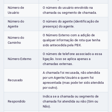
Número de
O número do usuário envolvido na
Usuário
chamada ou segmento de chamada.
Número do
O número do agente (identificação de
Agente
presença) do agente.
O Número Externo com a adição de
Número do
qualquer informação de rota que tenha
Caminho
sido antecedida pela PBX.
O número de telefone associado a essa
Número Externo
ligação. Isso se aplica apenas a
chamadas externas.
A chamada foi recusada, não atendida
por um Agente/Usuário a quem foi
Recusado
apresentada (mas pode ter sido atendida
por outro).
Indica se a chamada ou segmento de
Respondido
chamada foi atendida ou não (Sim ou
Não).