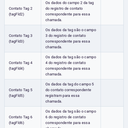
Os dados do campo 2 da tag
Contato Tag 2
do registro de contato
(tagFld2)
correspondente para essa
chamada.
Os dados da tag são o campo
Contato Tag 3
3 do registro de contato
(tagFld3)
correspondente para essa
chamada.
Os dados da tag são o campo
Contato Tag 4
4 do registro de contato
(tagFld4)
correspondente para essa
chamada.
Os dados da tag do campo 5
Contato Tag 5
do contato correspondente
(tagFld5)
registram para essa
chamada.
Os dados da tag são o campo
Contato Tag 6
6 do registro de contato
(tagFld6)
correspondente para essa