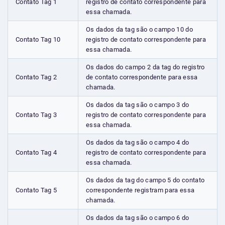
Contato Tag 1
registro de contato correspondente para
essa chamada.
Os dados da tag são o campo 10 do
Contato Tag 10
registro de contato correspondente para
essa chamada.
Os dados do campo 2 da tag do registro
Contato Tag 2
de contato correspondente para essa
chamada.
Os dados da tag são o campo 3 do
Contato Tag 3
registro de contato correspondente para
essa chamada.
Os dados da tag são o campo 4 do
Contato Tag 4
registro de contato correspondente para
essa chamada.
Os dados da tag do campo 5 do contato
Contato Tag 5
correspondente registram para essa
chamada.
Os dados da tag são o campo 6 do