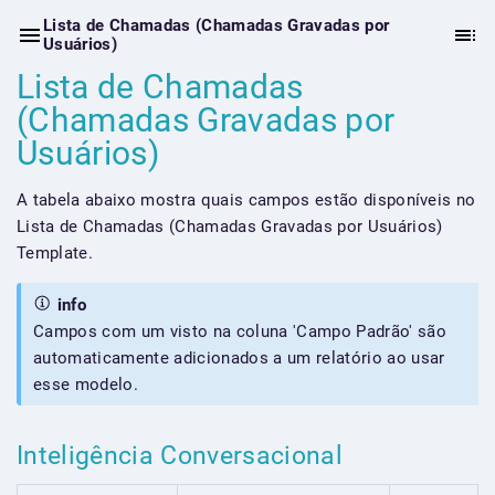
Lista de Chamadas (Chamadas Gravadas por
Usuários)
Lista de Chamadas
(Chamadas Gravadas por
Usuários)
A tabela abaixo mostra quais campos estão disponíveis no
Lista de Chamadas (Chamadas Gravadas por Usuários)
Template.
info
Campos com um visto na coluna 'Campo Padrão' são
automaticamente adicionados a um relatório ao usar
esse modelo.
Inteligência Conversacional