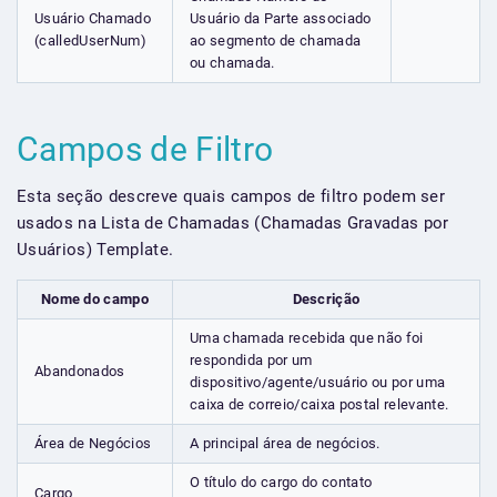
Usuário Chamado
Usuário da Parte associado
(calledUserNum)
ao segmento de chamada
ou chamada.
Campos de Filtro
Esta seção descreve quais campos de filtro podem ser
usados na Lista de Chamadas (Chamadas Gravadas por
Usuários) Template.
Nome do campo
Descrição
Uma chamada recebida que não foi
respondida por um
Abandonados
dispositivo/agente/usuário ou por uma
caixa de correio/caixa postal relevante.
Área de Negócios
A principal área de negócios.
O título do cargo do contato
Cargo