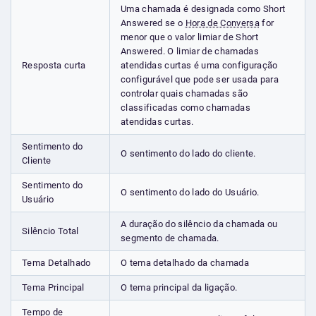
Uma chamada é designada como Short
Answered se o
Hora de Conversa
for
menor que o valor limiar de Short
Answered. O limiar de chamadas
Resposta curta
atendidas curtas é uma configuração
configurável que pode ser usada para
controlar quais chamadas são
classificadas como chamadas
atendidas curtas.
Sentimento do
O sentimento do lado do cliente.
Cliente
Sentimento do
O sentimento do lado do Usuário.
Usuário
A duração do silêncio da chamada ou
Silêncio Total
segmento de chamada.
Tema Detalhado
O tema detalhado da chamada
Tema Principal
O tema principal da ligação.
Tempo de