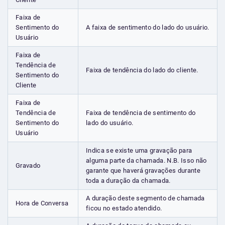
Faixa de
Sentimento do
A faixa de sentimento do lado do usuário.
Usuário
Faixa de
Tendência de
Faixa de tendência do lado do cliente.
Sentimento do
Cliente
Faixa de
Tendência de
Faixa de tendência de sentimento do
Sentimento do
lado do usuário.
Usuário
Indica se existe uma gravação para
alguma parte da chamada. N.B. Isso não
Gravado
garante que haverá gravações durante
toda a duração da chamada.
A duração deste segmento de chamada
Hora de Conversa
ficou no estado atendido.