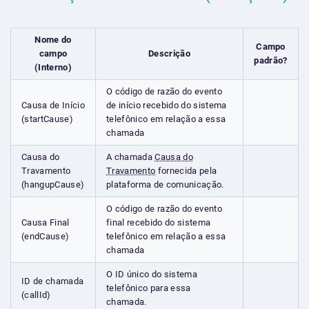
Nome do
Campo
campo
Descrição
padrão?
(Interno)
O código de razão do evento
Causa de Início
de início recebido do sistema
(startCause)
telefônico em relação a essa
chamada
Causa do
A chamada
Causa do
Travamento
Travamento
fornecida pela
(hangupCause)
plataforma de comunicação.
O código de razão do evento
Causa Final
final recebido do sistema
(endCause)
telefônico em relação a essa
chamada
O ID único do sistema
ID de chamada
telefônico para essa
(callId)
chamada.