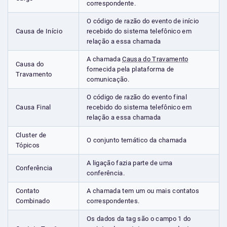
correspondente.
O código de razão do evento de início
Causa de Início
recebido do sistema telefônico em
relação a essa chamada
A chamada
Causa do Travamento
Causa do
fornecida pela plataforma de
Travamento
comunicação.
O código de razão do evento final
Causa Final
recebido do sistema telefônico em
relação a essa chamada
Cluster de
O conjunto temático da chamada
Tópicos
A ligação fazia parte de uma
Conferência
conferência.
Contato
A chamada tem um ou mais contatos
Combinado
correspondentes.
Os dados da tag são o campo 1 do