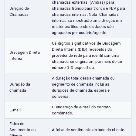
chamadas externas, (Ambas) para
Direção de
chamadas tronco para tronco e N/A para
Chamadas
chamadas internas. Nota: Chamadas
internas só mostrarão uma direção em
relatórios/tiles onde os dados são
agrupados por usuário/agente.
Os dígitos significativos de Discagem
Direta Interna (DID) recebidos do
Discagem Direta
provedor de rede para identificar uma
Interna
chamada se originaram por meio de um
número DID específico.
A duração total dessa chamada ou
Duração da
segmento de chamada inclui as
chamada
durações de chamada, espera e
conversa.
O endereço de e-mail do contato
E-mail
combinado.
Faixa de
Sentimento do
A faixa de sentimento do lado do cliente.
Cliente