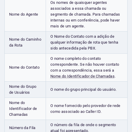
Os nomes de quaisquer agentes
associados a essa chamada ou
Nome do Agente
segmento de chamada. Para chamadas
internas ou em conferência, pode haver
mais de um agente.
O Nome do Contato com a adição de
Nome do Caminho
qualquer informação de rota que tenha
da Rota
sido antecedida pela PBX.
O nome completo do contato
correspondente. Se não houver contato
Nome do Contato
com a correspondência, essa será a
Nome do Identificador de Chamadas
.
Nome do Grupo
O nome do grupo principal do usuário.
de Usuários
Nome do
O nome fornecido pelo provedor de rede
Identificador de
como associado ao Caller ID.
Chamadas
O número da fila de onde o segmento
Número da Fila
atual foi apresentado.