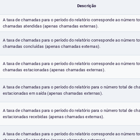
Descrição
A taxa de chamadas para o período do relatório corresponde ao número to
chamadas atendidas (apenas chamadas externas).
A taxa de chamadas para o período do relatório corresponde ao número to
chamadas concluídas (apenas chamadas externas).
A taxa de chamadas para o período do relatório corresponde ao número to
chamadas estacionadas (apenas chamadas externas).
A taxa de chamadas para o período do relatório para o número total de c
estacionadas em saída (apenas chamadas externas).
A taxa de chamadas para o período do relatório para o número total de c
estacionadas recebidas (apenas chamadas externas).
A taxa de chamadas para o período do relatório corresponde ao número to