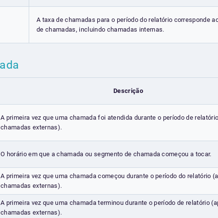
A taxa de chamadas para o período do relatório corresponde a
de chamadas, incluindo chamadas internas.
mada
Descrição
A primeira vez que uma chamada foi atendida durante o período de relatóri
chamadas externas).
O horário em que a chamada ou segmento de chamada começou a tocar.
A primeira vez que uma chamada começou durante o período do relatório (
chamadas externas).
A primeira vez que uma chamada terminou durante o período de relatório (
chamadas externas).