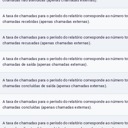
chamadas não atendidas (apenas chamadas externas).
A taxa de chamadas para o período do relatório corresponde ao número to
chamadas recebidas (apenas chamadas externas).
A taxa de chamadas para o período do relatório corresponde ao número to
chamadas recusadas (apenas chamadas externas).
A taxa de chamadas para o período do relatório corresponde ao número to
chamadas de saída (apenas chamadas externas).
A taxa de chamadas para o período do relatório corresponde ao número to
chamadas concluídas de saída (apenas chamadas externas).
A taxa de chamadas para o período do relatório corresponde ao número to
chamadas concluídas (apenas chamadas externas).
A taxa de chamadas para o período do relatório corresponde ao número to