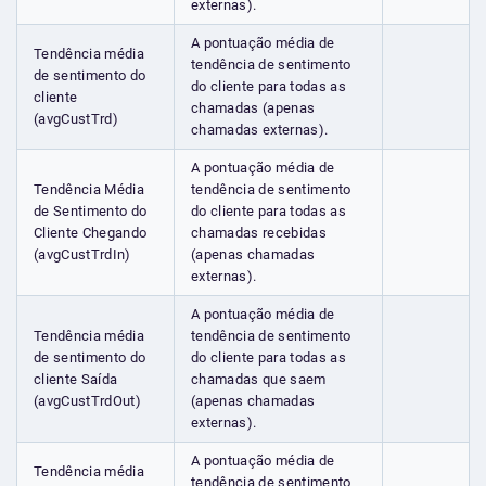
externas).
A pontuação média de
Tendência média
tendência de sentimento
de sentimento do
do cliente para todas as
cliente
chamadas (apenas
(avgCustTrd)
chamadas externas).
A pontuação média de
Tendência Média
tendência de sentimento
de Sentimento do
do cliente para todas as
Cliente Chegando
chamadas recebidas
(avgCustTrdIn)
(apenas chamadas
externas).
A pontuação média de
Tendência média
tendência de sentimento
de sentimento do
do cliente para todas as
cliente Saída
chamadas que saem
(avgCustTrdOut)
(apenas chamadas
externas).
A pontuação média de
Tendência média
tendência de sentimento