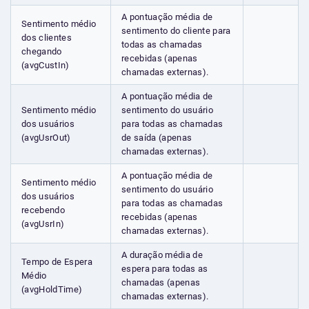
A pontuação média de
Sentimento médio
sentimento do cliente para
dos clientes
todas as chamadas
chegando
recebidas (apenas
(avgCustIn)
chamadas externas).
A pontuação média de
Sentimento médio
sentimento do usuário
dos usuários
para todas as chamadas
(avgUsrOut)
de saída (apenas
chamadas externas).
A pontuação média de
Sentimento médio
sentimento do usuário
dos usuários
para todas as chamadas
recebendo
recebidas (apenas
(avgUsrIn)
chamadas externas).
A duração média de
Tempo de Espera
espera para todas as
Médio
chamadas (apenas
(avgHoldTime)
chamadas externas).