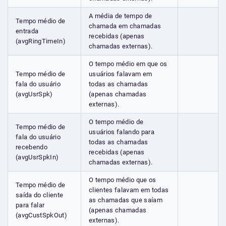
A média de tempo de
Tempo médio de
chamada em chamadas
entrada
recebidas (apenas
(avgRingTimeIn)
chamadas externas).
O tempo médio em que os
Tempo médio de
usuários falavam em
fala do usuário
todas as chamadas
(avgUsrSpk)
(apenas chamadas
externas).
O tempo médio de
Tempo médio de
usuários falando para
fala do usuário
todas as chamadas
recebendo
recebidas (apenas
(avgUsrSpkIn)
chamadas externas).
O tempo médio que os
Tempo médio de
clientes falavam em todas
saída do cliente
as chamadas que saíam
para falar
(apenas chamadas
(avgCustSpkOut)
externas).