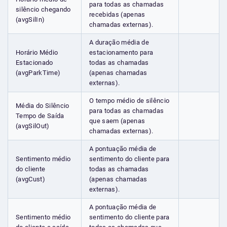
para todas as chamadas
silêncio chegando
recebidas (apenas
(avgSilIn)
chamadas externas).
A duração média de
Horário Médio
estacionamento para
Estacionado
todas as chamadas
(avgParkTime)
(apenas chamadas
externas).
O tempo médio de silêncio
Média do Silêncio
para todas as chamadas
Tempo de Saída
que saem (apenas
(avgSilOut)
chamadas externas).
A pontuação média de
Sentimento médio
sentimento do cliente para
do cliente
todas as chamadas
(avgCust)
(apenas chamadas
externas).
A pontuação média de
Sentimento médio
sentimento do cliente para