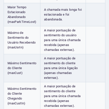
Maior Tempo
A chamada mais longa foi
Estacionado
estacionada e foi
Abandonado
abandonada.
(maxParkTimeLost)
A maior pontuação de
Máximo de
sentimento do usuário
Sentimento do
para uma única chamada
Usuário Recebendo
recebida (apenas
(maxUsrIn)
chamadas externas).
A maior pontuação de
Máximo Sentimento
sentimento do cliente
do Cliente
para uma única ligação
(maxCust)
(apenas chamadas
externas).
A maior pontuação de
Máximo Sentimento
sentimento do cliente
do Cliente
para uma única chamada
Chegando
recebida (apenas
(maxCustIn)
chamadas externas).