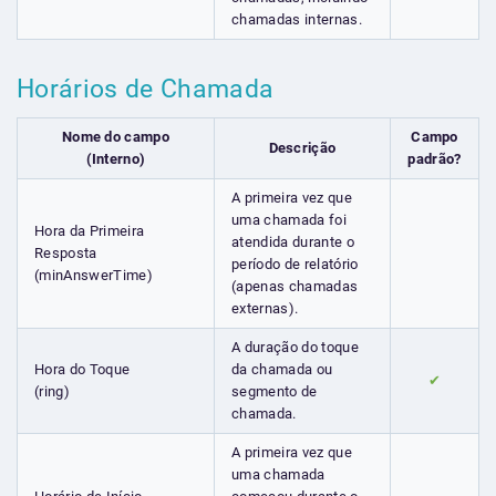
chamadas internas.
Horários de Chamada
Nome do campo
Campo
Descrição
(Interno)
padrão?
A primeira vez que
uma chamada foi
Hora da Primeira
atendida durante o
Resposta
período de relatório
(minAnswerTime)
(apenas chamadas
externas).
A duração do toque
Hora do Toque
da chamada ou
✔
(ring)
segmento de
chamada.
A primeira vez que
uma chamada