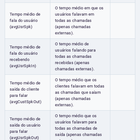
O tempo médio em que os
Tempo médio de
usuários falavam em
fala do usuário
todas as chamadas
(avgUsrSpk)
(apenas chamadas
externas).
O tempo médio de
Tempo médio de
usuários falando para
fala do usuário
todas as chamadas
recebendo
recebidas (apenas
(avgUsrSpkIn)
chamadas externas).
O tempo médio que os
Tempo médio de
clientes falavam em todas
saída do cliente
as chamadas que saíam
para falar
(apenas chamadas
(avgCustSpkOut)
externas).
O tempo médio que os
Tempo médio de
usuários falavam para
saída do usuário
todas as chamadas de
para falar
saída (apenas chamadas
(avgUsrSpkOut)