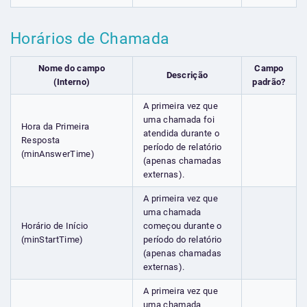
Horários de Chamada
Nome do campo
Campo
Descrição
(Interno)
padrão?
A primeira vez que
uma chamada foi
Hora da Primeira
atendida durante o
Resposta
período de relatório
(minAnswerTime)
(apenas chamadas
externas).
A primeira vez que
uma chamada
Horário de Início
começou durante o
(minStartTime)
período do relatório
(apenas chamadas
externas).
A primeira vez que
uma chamada