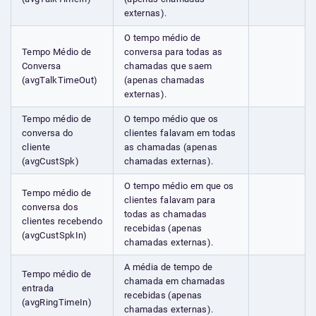
externas).
O tempo médio de
Tempo Médio de
conversa para todas as
Conversa
chamadas que saem
(avgTalkTimeOut)
(apenas chamadas
externas).
Tempo médio de
O tempo médio que os
conversa do
clientes falavam em todas
cliente
as chamadas (apenas
(avgCustSpk)
chamadas externas).
O tempo médio em que os
Tempo médio de
clientes falavam para
conversa dos
todas as chamadas
clientes recebendo
recebidas (apenas
(avgCustSpkIn)
chamadas externas).
A média de tempo de
Tempo médio de
chamada em chamadas
entrada
recebidas (apenas
(avgRingTimeIn)
chamadas externas).