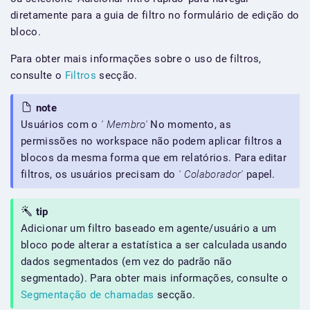
diretamente para a guia de filtro no formulário de edição do
bloco.
Para obter mais informações sobre o uso de filtros,
consulte o
Filtros
secção.
note
Usuários com o
' Membro'
No momento, as
permissões no workspace não podem aplicar filtros a
blocos da mesma forma que em relatórios. Para editar
filtros, os usuários precisam do
' Colaborador'
papel.
tip
Adicionar um filtro baseado em agente/usuário a um
bloco pode alterar a estatística a ser calculada usando
dados segmentados (em vez do padrão não
segmentado). Para obter mais informações, consulte o
Segmentação de chamadas
secção.