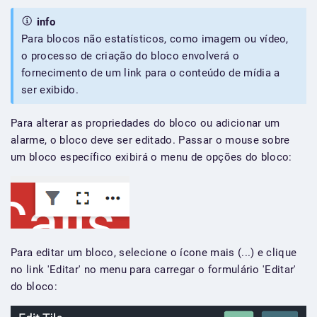
info
Para blocos não estatísticos, como imagem ou vídeo,
o processo de criação do bloco envolverá o
fornecimento de um link para o conteúdo de mídia a
ser exibido.
Para alterar as propriedades do bloco ou adicionar um
alarme, o bloco deve ser editado. Passar o mouse sobre
um bloco específico exibirá o menu de opções do bloco:
Para editar um bloco, selecione o ícone mais (...) e clique
no link 'Editar' no menu para carregar o formulário 'Editar'
do bloco: