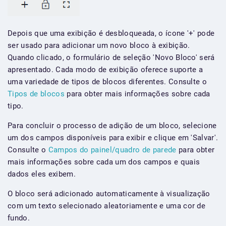
Depois que uma exibição é desbloqueada, o ícone '+' pode
ser usado para adicionar um novo bloco à exibição.
Quando clicado, o formulário de seleção 'Novo Bloco' será
apresentado. Cada modo de exibição oferece suporte a
uma variedade de tipos de blocos diferentes. Consulte o
Tipos de blocos
para obter mais informações sobre cada
tipo.
Para concluir o processo de adição de um bloco, selecione
um dos campos disponíveis para exibir e clique em 'Salvar'.
Consulte o
Campos do painel/quadro de parede
para obter
mais informações sobre cada um dos campos e quais
dados eles exibem.
O bloco será adicionado automaticamente à visualização
com um texto selecionado aleatoriamente e uma cor de
fundo.