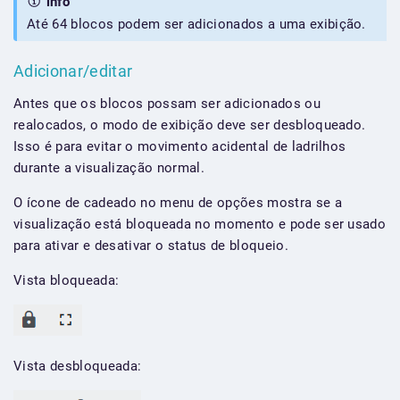
info
Até 64 blocos podem ser adicionados a uma exibição.
Adicionar/editar
Antes que os blocos possam ser adicionados ou
realocados, o modo de exibição deve ser desbloqueado.
Isso é para evitar o movimento acidental de ladrilhos
durante a visualização normal.
O ícone de cadeado no menu de opções mostra se a
visualização está bloqueada no momento e pode ser usado
para ativar e desativar o status de bloqueio.
Vista bloqueada:
Vista desbloqueada: