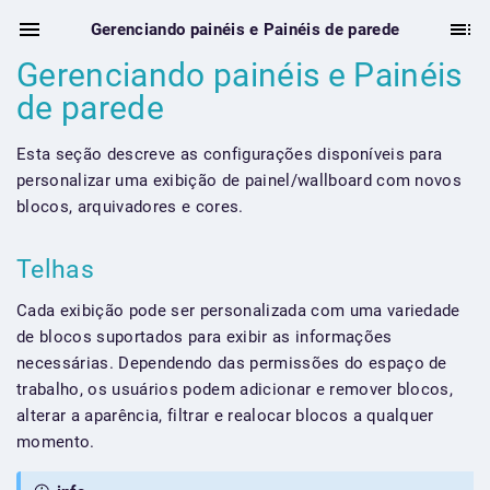
Gerenciando painéis e Painéis de parede
Gerenciando painéis e Painéis
de parede
Esta seção descreve as configurações disponíveis para
personalizar uma exibição de painel/wallboard com novos
blocos, arquivadores e cores.
Telhas
Cada exibição pode ser personalizada com uma variedade
de blocos suportados para exibir as informações
necessárias. Dependendo das permissões do espaço de
trabalho, os usuários podem adicionar e remover blocos,
alterar a aparência, filtrar e realocar blocos a qualquer
momento.