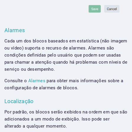
Alarmes
Cada um dos blocos baseados em estatística (não imagem
ou vídeo) suporta o recurso de alarmes. Alarmes são
condições definidas pelo usuário que podem ser usadas
para chamar a atenção quando há problemas com níveis de
serviço ou desempenho.
Consulte o
Alarmes
para obter mais informações sobre a
configuração de alarmes de blocos.
Localização
Por padrão, os blocos serão exibidos na ordem em que são
adicionados a um modo de exibição. Isso pode ser
alterado a qualquer momento.