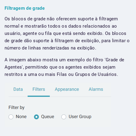
Filtragem de grade
Os blocos de grade não oferecem suporte à filtragem
normal e mostrarão todos os dados relacionados ao
usuário, agente ou fila que está sendo exibido. Os blocos
de grade dão suporte à filtragem de exibição, para limitar o
número de linhas renderizadas na exibição.
A imagem abaixo mostra um exemplo do filtro 'Grade de
Agentes', permitindo que os agentes exibidos sejam
restritos a uma ou mais Filas ou Grupos de Usuários.