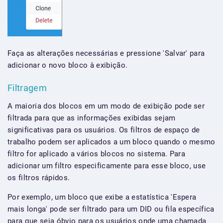
Faça as alterações necessárias e pressione 'Salvar' para
adicionar o novo bloco à exibição.
Filtragem
A maioria dos blocos em um modo de exibição pode ser
filtrada para que as informações exibidas sejam
significativas para os usuários. Os filtros de espaço de
trabalho podem ser aplicados a um bloco quando o mesmo
filtro for aplicado a vários blocos no sistema. Para
adicionar um filtro especificamente para esse bloco, use
os filtros rápidos.
Por exemplo, um bloco que exibe a estatística 'Espera
mais longa' pode ser filtrado para um DID ou fila específica
para que seja óbvio para os usuários onde uma chamada