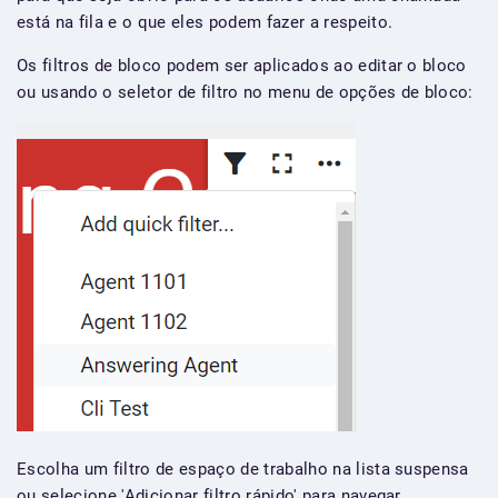
está na fila e o que eles podem fazer a respeito.
Os filtros de bloco podem ser aplicados ao editar o bloco
ou usando o seletor de filtro no menu de opções de bloco:
Escolha um filtro de espaço de trabalho na lista suspensa
ou selecione 'Adicionar filtro rápido' para navegar