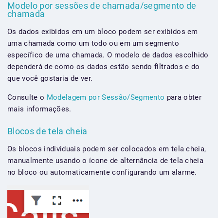
Modelo por sessões de chamada/segmento de
chamada
Os dados exibidos em um bloco podem ser exibidos em
uma chamada como um todo ou em um segmento
específico de uma chamada. O modelo de dados escolhido
dependerá de como os dados estão sendo filtrados e do
que você gostaria de ver.
Consulte o
Modelagem por Sessão/Segmento
para obter
mais informações.
Blocos de tela cheia
Os blocos individuais podem ser colocados em tela cheia,
manualmente usando o ícone de alternância de tela cheia
no bloco ou automaticamente configurando um alarme.