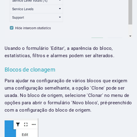
Usando o formulário 'Editar', a aparência do bloco,
estatísticas, filtros e alarmes podem ser alterados.
Blocos de clonagem
Para ajudar na configuração de vários blocos que exigem
uma configuração semelhante, a opção 'Clone' pode ser
usada. No bloco de origem, selecione 'Clonar' no menu de
opções para abrir o formulário 'Novo bloco', pré-preenchido
com a configuração do bloco de origem.