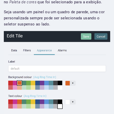
no
Paleta de cores
que foi selecionado para a exibição.
Seja usando um painel ou um quadro de parede, uma cor
personalizada sempre pode ser selecionada usando o
seletor suspenso ao lado.