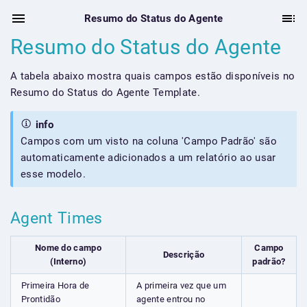
Resumo do Status do Agente
Resumo do Status do Agente
A tabela abaixo mostra quais campos estão disponíveis no
Resumo do Status do Agente Template.
info
Campos com um visto na coluna 'Campo Padrão' são
automaticamente adicionados a um relatório ao usar
esse modelo.
Agent Times
Nome do campo
Campo
Descrição
(Interno)
padrão?
Primeira Hora de
A primeira vez que um
Prontidão
agente entrou no