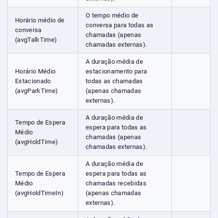
O tempo médio de
Horário médio de
conversa para todas as
conversa
chamadas (apenas
(avgTalkTime)
chamadas externas).
A duração média de
Horário Médio
estacionamento para
Estacionado
todas as chamadas
(avgParkTime)
(apenas chamadas
externas).
A duração média de
Tempo de Espera
espera para todas as
Médio
chamadas (apenas
(avgHoldTime)
chamadas externas).
A duração média de
Tempo de Espera
espera para todas as
Médio
chamadas recebidas
(avgHoldTimeIn)
(apenas chamadas
externas).