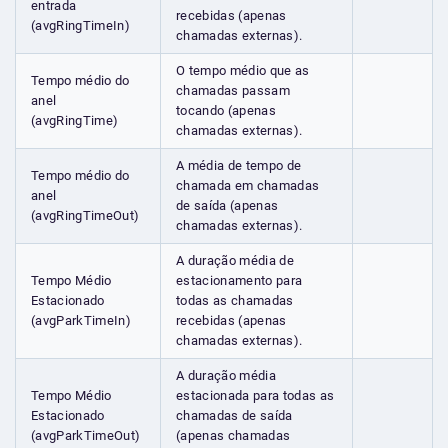
entrada
recebidas (apenas
(avgRingTimeIn)
chamadas externas).
O tempo médio que as
Tempo médio do
chamadas passam
anel
tocando (apenas
(avgRingTime)
chamadas externas).
A média de tempo de
Tempo médio do
chamada em chamadas
anel
de saída (apenas
(avgRingTimeOut)
chamadas externas).
A duração média de
Tempo Médio
estacionamento para
Estacionado
todas as chamadas
(avgParkTimeIn)
recebidas (apenas
chamadas externas).
A duração média
Tempo Médio
estacionada para todas as
Estacionado
chamadas de saída
(avgParkTimeOut)
(apenas chamadas