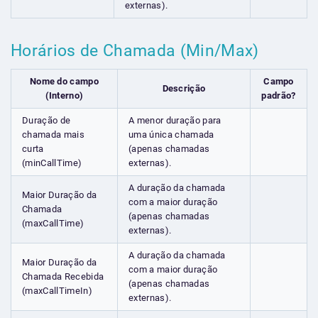
externas).
Horários de Chamada (Min/Max)
Nome do campo
Campo
Descrição
(Interno)
padrão?
Duração de
A menor duração para
chamada mais
uma única chamada
curta
(apenas chamadas
(minCallTime)
externas).
A duração da chamada
Maior Duração da
com a maior duração
Chamada
(apenas chamadas
(maxCallTime)
externas).
A duração da chamada
Maior Duração da
com a maior duração
Chamada Recebida
(apenas chamadas
(maxCallTimeIn)
externas).