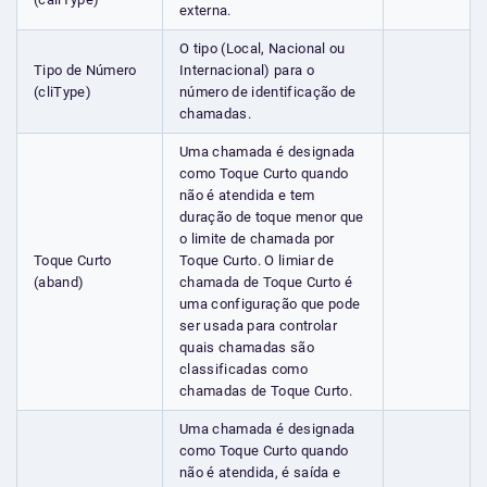
externa.
O tipo (Local, Nacional ou
Tipo de Número
Internacional) para o
(cliType)
número de identificação de
chamadas.
Uma chamada é designada
como Toque Curto quando
não é atendida e tem
duração de toque menor que
o limite de chamada por
Toque Curto
Toque Curto. O limiar de
(aband)
chamada de Toque Curto é
uma configuração que pode
ser usada para controlar
quais chamadas são
classificadas como
chamadas de Toque Curto.
Uma chamada é designada
como Toque Curto quando
não é atendida, é saída e