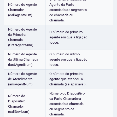
Número do Agente
Agente da Parte
Chamador
associado ao segmento
(callAgentNum)
de chamada ou
chamada.
Número do Agente
O número do primeiro
da Primeira
agente em que a ligação
Chamada
tocou.
(firstAgentNum)
Número do Agente
O número do último
da Última Chamada
agente em que a ligação
(lastAgentNum)
tocou.
Número do Agente
O número do primeiro
de Atendimento
agente que atendeu a
(ansAgentNum)
chamada (se aplicável).
Número do Dispositivo
Número do
da Parte Chamadora
Dispositivo
associado à chamada
Chamador
ou segmento de
(callDevNum)
chamada.