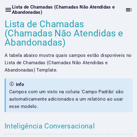
Lista de Chamadas (Chamadas Não Atendidas e
Abandonadas)
Lista de Chamadas
(Chamadas Não Atendidas e
Abandonadas)
A tabela abaixo mostra quais campos estão disponíveis no
Lista de Chamadas (Chamadas Não Atendidas e
Abandonadas) Template.
info
Campos com um visto na coluna 'Campo Padrão' são
automaticamente adicionados a um relatório ao usar
esse modelo.
Inteligência Conversacional