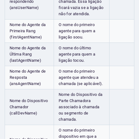
respondendo
chamada. Essa ligação
(ansUserName)
ficará vazia se a ligação
não for atendida.
Nome do Agente da
O nome do primeiro
Primeira Rang
agente para quem a
(firstAgentName)
ligação soou.
Nome do Agente da
O nome do último
Última Rang
agente para quem a
(lastAgentName)
ligação tocou.
Nome do Agente de
O nome do primeiro
Resposta
agente que atendeu a
(ansAgentName)
chamada (se aplicável).
Nome do Dispositivo da
Nome do Dispositivo
Parte Chamadora
Chamador
associado à chamada
(callDevName)
ou segmento de
chamada.
O nome do primeiro
dispositivo em que a