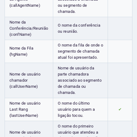
(callAgentName)
ou segmento de
chamada.
Nome da
O nome da conferência
Conferência/Reunião
ou reunião.
(confName)
O nome da fila de onde o
Nome da Fila
segmento de chamada
(hgName)
atual foi apresentado.
Nome de usuário da
Nome de usuário
parte chamadora
chamador
associado ao segmento
(callUserName)
de chamada ou
chamada.
Nome de usuário
O nome do último
Last Rang
usuário para quem a
✔
(lastUserName)
ligação tocou.
O nome do primeiro
Nome de usuário
usuário que atendeu a