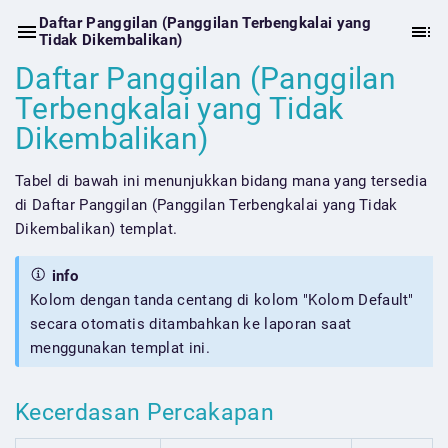
Daftar Panggilan (Panggilan Terbengkalai yang
Tidak Dikembalikan)
Daftar Panggilan (Panggilan
Terbengkalai yang Tidak
Dikembalikan)
Tabel di bawah ini menunjukkan bidang mana yang tersedia
di Daftar Panggilan (Panggilan Terbengkalai yang Tidak
Dikembalikan) templat.
info
Kolom dengan tanda centang di kolom "Kolom Default"
secara otomatis ditambahkan ke laporan saat
menggunakan templat ini.
Kecerdasan Percakapan