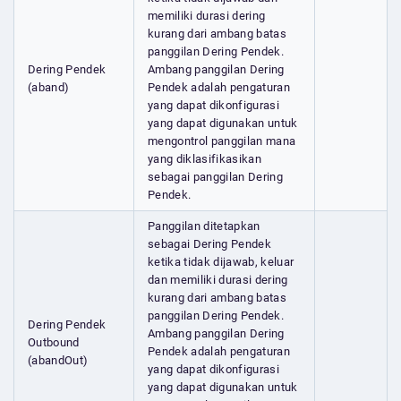
memiliki durasi dering
kurang dari ambang batas
panggilan Dering Pendek.
Dering Pendek
Ambang panggilan Dering
(aband)
Pendek adalah pengaturan
yang dapat dikonfigurasi
yang dapat digunakan untuk
mengontrol panggilan mana
yang diklasifikasikan
sebagai panggilan Dering
Pendek.
Panggilan ditetapkan
sebagai Dering Pendek
ketika tidak dijawab, keluar
dan memiliki durasi dering
kurang dari ambang batas
panggilan Dering Pendek.
Dering Pendek
Ambang panggilan Dering
Outbound
Pendek adalah pengaturan
(abandOut)
yang dapat dikonfigurasi
yang dapat digunakan untuk