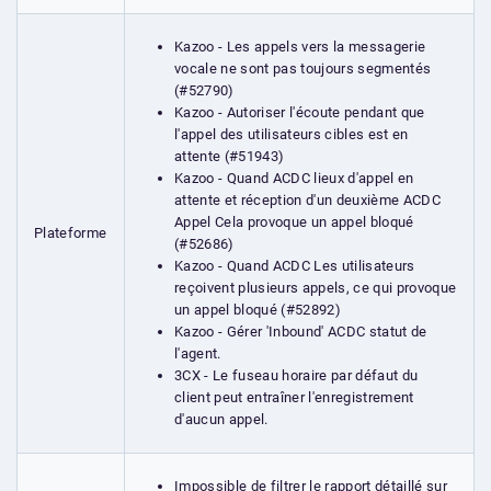
Kazoo - Les appels vers la messagerie
vocale ne sont pas toujours segmentés
(#52790)
Kazoo - Autoriser l'écoute pendant que
l'appel des utilisateurs cibles est en
attente (#51943)
Kazoo - Quand ACDC lieux d'appel en
attente et réception d'un deuxième ACDC
Appel Cela provoque un appel bloqué
Plateforme
(#52686)
Kazoo - Quand ACDC Les utilisateurs
reçoivent plusieurs appels, ce qui provoque
un appel bloqué (#52892)
Kazoo - Gérer 'Inbound' ACDC statut de
l'agent.
3CX - Le fuseau horaire par défaut du
client peut entraîner l'enregistrement
d'aucun appel.
Impossible de filtrer le rapport détaillé sur