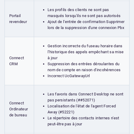
Les profils des clients ne sont pas
masqués lorsqu'ils ne sont pas autorisés
Portail
Ajout de l'entrée de confirmation Supprimer
revendeur
lors de la suppression d'une connexion Pbx
Gestion incorrecte du fuseau horaire dans
l'historique des appels empêchant sa mise
à jour
Connect
Suppression des entrées déroulantes du
CRM
nom de compte en raison d'incohérences
Incorrect UcGatewayUrl
Les favoris dans Connect Desktop ne sont
pas persistants (##52071)
Connect
Localisation de l'état de l'agent Forced
Ordinateur
Away (#52221)
de bureau
Le répertoire des contacts internes n'est
peut-être pas à jour