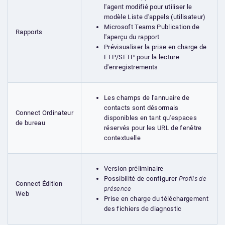
l'agent modifié pour utiliser le
modèle Liste d'appels (utilisateur)
Microsoft Teams Publication de
Rapports
l'aperçu du rapport
Prévisualiser la prise en charge de
FTP/SFTP pour la lecture
d'enregistrements
Les champs de l'annuaire de
contacts sont désormais
Connect Ordinateur
disponibles en tant qu'espaces
de bureau
réservés pour les URL de fenêtre
contextuelle
Version préliminaire
Possibilité de configurer
Profils de
Connect Édition
présence
Web
Prise en charge du téléchargement
des fichiers de diagnostic