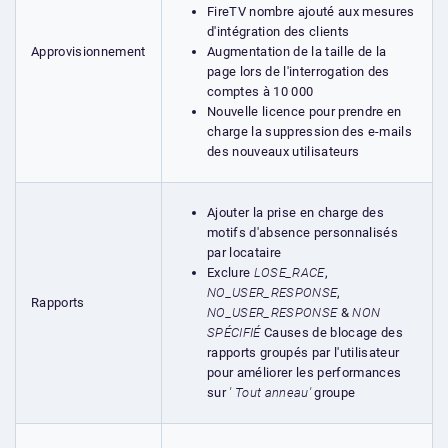
FireTV nombre ajouté aux mesures
d'intégration des clients
Augmentation de la taille de la
Approvisionnement
page lors de l'interrogation des
comptes à 10 000
Nouvelle licence pour prendre en
charge la suppression des e-mails
des nouveaux utilisateurs
Ajouter la prise en charge des
motifs d'absence personnalisés
par locataire
Exclure
LOSE_RACE
,
NO_USER_RESPONSE
,
Rapports
NO_USER_RESPONSE
&
NON
SPÉCIFIÉ
Causes de blocage des
rapports groupés par l'utilisateur
pour améliorer les performances
sur
' Tout anneau'
groupe