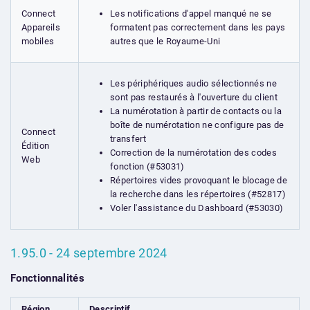
Les notifications d'appel manqué ne se
Connect
formatent pas correctement dans les pays
Appareils
autres que le Royaume-Uni
mobiles
Les périphériques audio sélectionnés ne
sont pas restaurés à l'ouverture du client
La numérotation à partir de contacts ou la
boîte de numérotation ne configure pas de
Connect
transfert
Édition
Correction de la numérotation des codes
Web
fonction (#53031)
Répertoires vides provoquant le blocage de
la recherche dans les répertoires (#52817)
Voler l'assistance du Dashboard (#53030)
1.95.0 - 24 septembre 2024
Fonctionnalités
Région
Descriptif