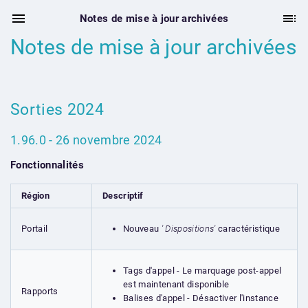
Notes de mise à jour archivées
Notes de mise à jour archivées
Sorties 2024
1.96.0 - 26 novembre 2024
Fonctionnalités
Région
Descriptif
Nouveau
' Dispositions'
caractéristique
Portail
Tags d'appel - Le marquage post-appel
est maintenant disponible
Rapports
Balises d'appel - Désactiver l'instance