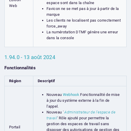
espace sont dans la chaîne
Web
Favicon ne se met pas à jour à partir de la
marque
Les clients ne localisent pas correctement
force_away
La numérotation DTMF génère une erreur
dans la console
1.94.0 - 13 août 2024
Fonctionnalités
Région
Descriptif
Nouveau
Webhook
Fonctionnalité de mise
à jour du système externe à la fin de
l'appel.
Nouveau
'
Administrateur de l'espace de
travail
'
Rôle ajouté pour permettre la
gestion des espaces de travail sans
Portail
disposer des autorisations de gestion des