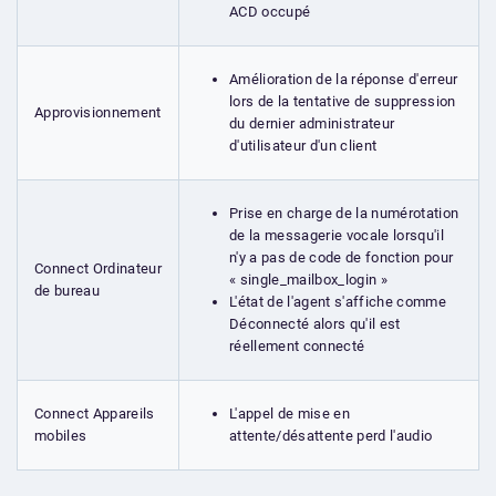
ACD occupé
Amélioration de la réponse d'erreur
lors de la tentative de suppression
Approvisionnement
du dernier administrateur
d'utilisateur d'un client
Prise en charge de la numérotation
de la messagerie vocale lorsqu'il
n'y a pas de code de fonction pour
Connect Ordinateur
« single_mailbox_login »
de bureau
L'état de l'agent s'affiche comme
Déconnecté alors qu'il est
réellement connecté
L'appel de mise en
Connect Appareils
attente/désattente perd l'audio
mobiles