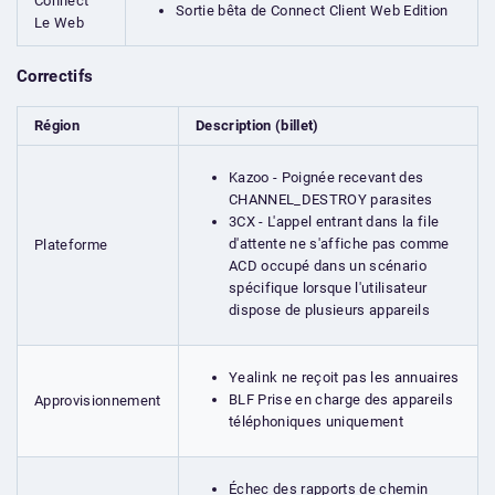
Connect
Sortie bêta de Connect Client Web Edition
Le Web
Correctifs
Région
Description (billet)
Kazoo - Poignée recevant des
CHANNEL_DESTROY parasites
3CX - L'appel entrant dans la file
d'attente ne s'affiche pas comme
Plateforme
ACD occupé dans un scénario
spécifique lorsque l'utilisateur
dispose de plusieurs appareils
Yealink ne reçoit pas les annuaires
BLF Prise en charge des appareils
Approvisionnement
téléphoniques uniquement
Échec des rapports de chemin