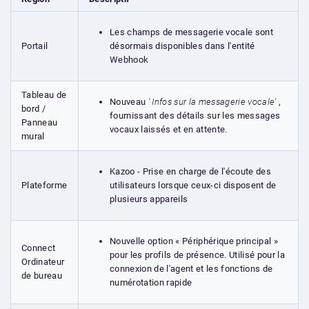
Les champs de messagerie vocale sont
désormais disponibles dans l'entité
Portail
Webhook
Tableau de
Nouveau
' Infos sur la messagerie vocale'
,
bord /
fournissant des détails sur les messages
Panneau
vocaux laissés et en attente.
mural
Kazoo - Prise en charge de l'écoute des
utilisateurs lorsque ceux-ci disposent de
Plateforme
plusieurs appareils
Nouvelle option « Périphérique principal »
Connect
pour les profils de présence. Utilisé pour la
Ordinateur
connexion de l'agent et les fonctions de
de bureau
numérotation rapide