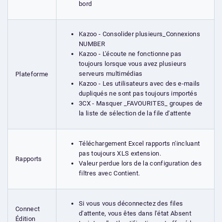
bord
Kazoo - Consolider plusieurs_Connexions
NUMBER
Kazoo - L'écoute ne fonctionne pas
toujours lorsque vous avez plusieurs
serveurs multimédias
Plateforme
Kazoo - Les utilisateurs avec des e-mails
dupliqués ne sont pas toujours importés
3CX - Masquer _FAVOURITES​_ groupes de
la liste de sélection de la file d'attente
Téléchargement Excel rapports n'incluant
pas toujours XLS extension.
Rapports
Valeur perdue lors de la configuration des
filtres avec Contient.
Si vous vous déconnectez des files
Connect
d'attente, vous êtes dans l'état Absent
Édition