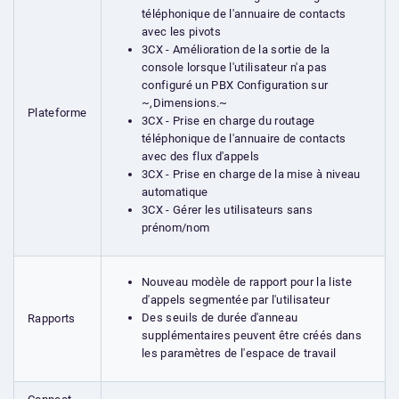
téléphonique de l'annuaire de contacts
avec les pivots
3CX - Amélioration de la sortie de la
console lorsque l'utilisateur n'a pas
configuré un PBX Configuration sur
~,Dimensions.~
Plateforme
3CX - Prise en charge du routage
téléphonique de l'annuaire de contacts
avec des flux d'appels
3CX - Prise en charge de la mise à niveau
automatique
3CX - Gérer les utilisateurs sans
prénom/nom
Nouveau modèle de rapport pour la liste
d'appels segmentée par l'utilisateur
Des seuils de durée d'anneau
Rapports
supplémentaires peuvent être créés dans
les paramètres de l'espace de travail