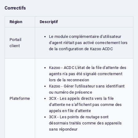
Correctifs
Région
Descriptif
Le module complémentaire d'utilisateur
Portail
d'agent n'était pas activé correctement lors
client
de la configuration de Kazoo ACDC
Kazoo - ACDC L'état de la file d'attente des
agents n'a pas été signalé correctement
lors de la reconnexion
Kazoo - Gérer l'utilisateur sans identifiant
ou numéro de présence
3CX - Les appels directs vers la file
Plateforme
d'attente ne s'affichent pas comme des
appels en file d'attente
3CX - Les points de routage sont
désormais traités comme des appareils
sans répondeur