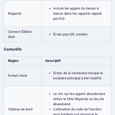
Inclure les appels de liaison à
liaison dans les rapports Appels
Rapports
par DID
Connect Édition
Écran pop URL soutien
Web
Correctifs
Région
Descriptif
Échec de la connexion lorsque le
Portail client
locataire principal a été modifié
Le clic sur les appels abandonnés
utilise le filtre Répondu au lieu de
Abandonné
L'utilisation du code de fonction
Tableau de bord
pour hotdesk-out provoque le