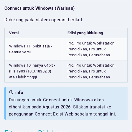
Connect untuk Windows (Warisan)
Didukung pada sistem operasi berikut:
Versi
Edisi yang Didukung
Pro, Pro untuk Workstation,
Windows 11, 64bit saja -
Pendidikan, Pro untuk
Semua versi
Pendidikan, Perusahaan
Windows 10, hanya 64bit -
Pro, Pro untuk Workstation,
rilis 1903 (10.0.18362.0)
Pendidikan, Pro untuk
atau lebih tinggi
Pendidikan, Perusahaan
info
Dukungan untuk Connect untuk Windows akan
dihentikan pada Agustus 2026. Silakan transisi ke
penggunaan Connect Edisi Web sebelum tanggal ini.