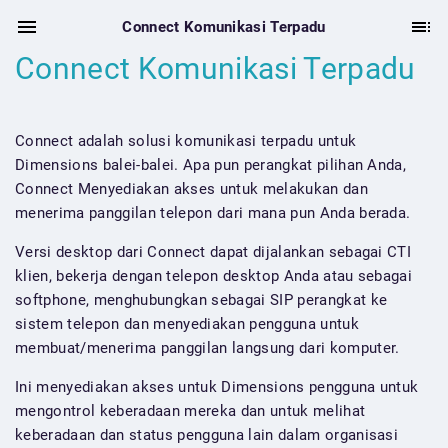
Connect Komunikasi Terpadu
Connect Komunikasi Terpadu
Connect adalah solusi komunikasi terpadu untuk
Dimensions balei-balei. Apa pun perangkat pilihan Anda,
Connect Menyediakan akses untuk melakukan dan
menerima panggilan telepon dari mana pun Anda berada.
Versi desktop dari Connect dapat dijalankan sebagai CTI
klien, bekerja dengan telepon desktop Anda atau sebagai
softphone, menghubungkan sebagai SIP perangkat ke
sistem telepon dan menyediakan pengguna untuk
membuat/menerima panggilan langsung dari komputer.
Ini menyediakan akses untuk Dimensions pengguna untuk
mengontrol keberadaan mereka dan untuk melihat
keberadaan dan status pengguna lain dalam organisasi