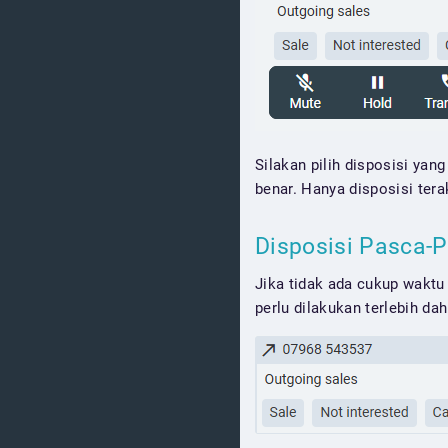
Silakan pilih disposisi yan
benar. Hanya disposisi ter
Disposisi Pasca-
Jika tidak ada cukup waktu
perlu dilakukan terlebih da