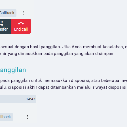
g sesuai dengan hasil panggilan. Jika Anda membuat kesalahan, c
akhir yang dimasukkan pada panggilan yang akan disimpan.
Panggilan
 pada panggilan untuk memasukkan disposisi, atau beberapa inv
hulu, disposisi akhir dapat ditambahkan melalui riwayat disposisi