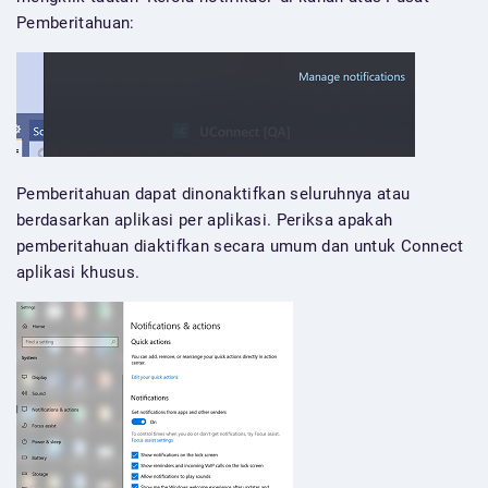
Pemberitahuan:
Pemberitahuan dapat dinonaktifkan seluruhnya atau
berdasarkan aplikasi per aplikasi. Periksa apakah
pemberitahuan diaktifkan secara umum dan untuk Connect
aplikasi khusus.