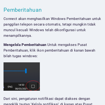
Pemberitahuan
Connect akan menghasilkan Windows Pemberitahuan untuk
panggilan telepon secara otomatis, tetapi mungkin tidak
muncul kecuali Windows telah dikonfigurasi untuk
menampilkannya.
Mengelola Pemberitahuan
Untuk mengakses Pusat
Pemberitahuan, klik ikon pemberitahuan di kanan bawah
bilah tugas windows:
Dari sini, pengaturan notifikasi dapat diakses dengan
mengklik tautan 'Kelola notifikasi' di kanan atas Pusat