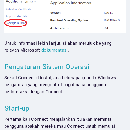
Untuk informasi lebih lanjut, silakan merujuk ke yang
relevan Microsoft
dokumentasi
.
Pengaturan Sistem Operasi
Sekali Connect diinstal, ada beberapa generik Windows
pengaturan yang mengontrol bagaimana pengguna
berinteraksi dengan Connect.
Start-up
Pertama kali Connect menjalankan itu akan meminta
pengguna apakah mereka mau Connect untuk memulai