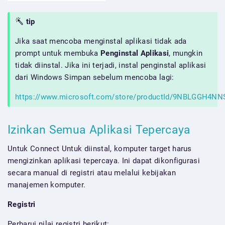
tip
Jika saat mencoba menginstal aplikasi tidak ada
prompt untuk membuka
Penginstal Aplikasi
, mungkin
tidak diinstal. Jika ini terjadi, instal penginstal aplikasi
dari Windows Simpan sebelum mencoba lagi:
https://www.microsoft.com/store/productId/9NBLGGH4NN
Izinkan Semua Aplikasi Tepercaya
Untuk Connect Untuk diinstal, komputer target harus
mengizinkan aplikasi tepercaya. Ini dapat dikonfigurasi
secara manual di registri atau melalui kebijakan
manajemen komputer.
Registri
Perbarui nilai registri berikut: