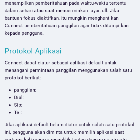
menampilkan pemberitahuan pada waktu-waktu tertentu
dalam sehari atau saat mencerminkan layar, dll. Jika
bantuan fokus diaktifkan, itu mungkin menghentikan
Connect pemberitahuan panggilan agar tidak ditampilkan
kepada pengguna.
Protokol Aplikasi
Connect dapat diatur sebagai aplikasi default untuk
menangani permintaan panggilan menggunakan salah satu
protokol berikut:
panggilan:
Dial:
Sip:
Tel:
Jika aplikasi default belum diatur untuk salah satu protokol
ini, pengguna akan diminta untuk memilih aplikasi saat
pertama kali mereka mengklik tautan dengan salah satu