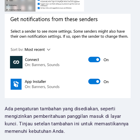
Ada pengaturan tambahan yang disediakan, seperti
mengizinkan pemberitahuan panggilan masuk di layar
kunci. Tinjau setelan tambahan ini untuk memastikannya
memenuhi kebutuhan Anda.