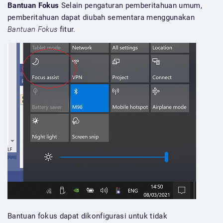
Bantuan Fokus
Selain pengaturan pemberitahuan umum,
pemberitahuan dapat diubah sementara menggunakan
Bantuan Fokus
fitur.
Bantuan fokus dapat dikonfigurasi untuk tidak