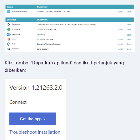
Klik tombol 'Dapatkan aplikasi' dan ikuti petunjuk yang
diberikan: