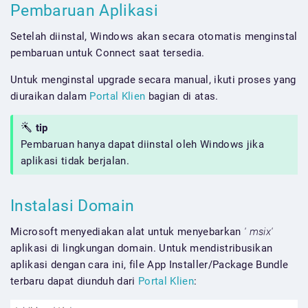
Pembaruan Aplikasi
Setelah diinstal, Windows akan secara otomatis menginstal
pembaruan untuk Connect saat tersedia.
Untuk menginstal upgrade secara manual, ikuti proses yang
diuraikan dalam
Portal Klien
bagian di atas.
tip
Pembaruan hanya dapat diinstal oleh Windows jika
aplikasi tidak berjalan.
Instalasi Domain
Microsoft menyediakan alat untuk menyebarkan
' msix'
aplikasi di lingkungan domain. Untuk mendistribusikan
aplikasi dengan cara ini, file App Installer/Package Bundle
terbaru dapat diunduh dari
Portal Klien
: