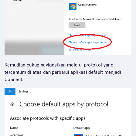
Kemudian cukup navigasikan melalui protokol yang
tercantum di atas dan perbarui aplikasi default menjadi
Connect: