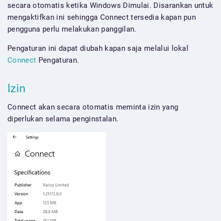
secara otomatis ketika Windows Dimulai. Disarankan untuk
mengaktifkan ini sehingga Connect tersedia kapan pun
pengguna perlu melakukan panggilan.
Pengaturan ini dapat diubah kapan saja melalui lokal
Connect
Pengaturan.
Izin
Connect akan secara otomatis meminta izin yang
diperlukan selama penginstalan.