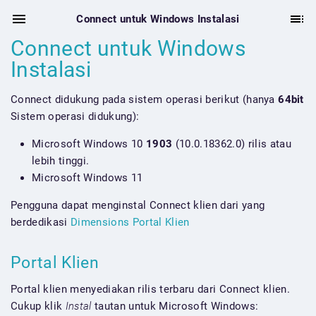
Connect untuk Windows Instalasi
Connect untuk Windows
Instalasi
Connect didukung pada sistem operasi berikut (hanya
64bit
Sistem operasi didukung):
Microsoft Windows 10
1903
(10.0.18362.0) rilis atau
lebih tinggi.
Microsoft Windows 11
Pengguna dapat menginstal Connect klien dari yang
berdedikasi
Dimensions Portal Klien
Portal Klien
Portal klien menyediakan rilis terbaru dari Connect klien.
Cukup klik
Instal
tautan untuk Microsoft Windows: