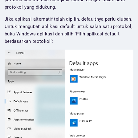
protokol yang didukung.
Jika aplikasi alternatif telah dipilih, defaultnya perlu diubah.
Untuk mengubah aplikasi default untuk salah satu protokol,
buka Windows aplikasi dan pilih 'Pilih aplikasi default
berdasarkan protokol':