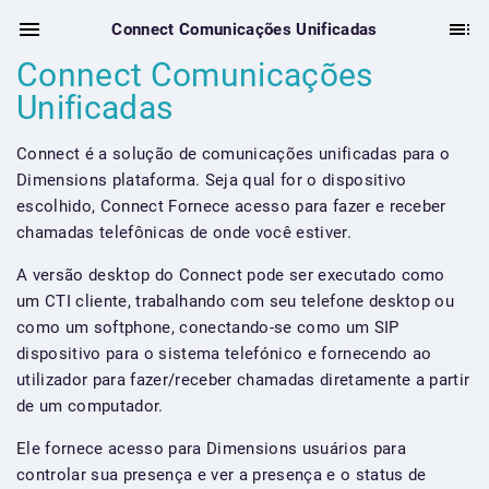
Connect Comunicações Unificadas
Connect Comunicações
Unificadas
Connect é a solução de comunicações unificadas para o
Dimensions plataforma. Seja qual for o dispositivo
escolhido, Connect Fornece acesso para fazer e receber
chamadas telefônicas de onde você estiver.
A versão desktop do Connect pode ser executado como
um CTI cliente, trabalhando com seu telefone desktop ou
como um softphone, conectando-se como um SIP
dispositivo para o sistema telefónico e fornecendo ao
utilizador para fazer/receber chamadas diretamente a partir
de um computador.
Ele fornece acesso para Dimensions usuários para
controlar sua presença e ver a presença e o status de