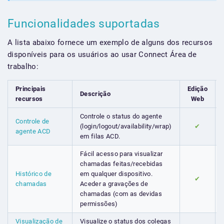
Funcionalidades suportadas
A lista abaixo fornece um exemplo de alguns dos recursos
disponíveis para os usuários ao usar Connect Área de
trabalho:
Principais
Edição
Descrição
recursos
Web
Controle o status do agente
Controle de
(login/logout/availability/wrap)
✔
agente ACD
em filas ACD.
Fácil acesso para visualizar
chamadas feitas/recebidas
Histórico de
em qualquer dispositivo.
✔
chamadas
Aceder a gravações de
chamadas (com as devidas
permissões)
Visualização de
Visualize o status dos colegas