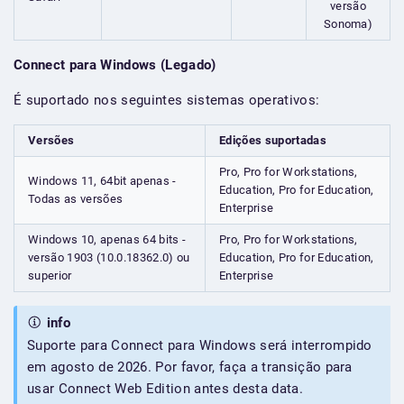
versão
Sonoma)
Connect para Windows (Legado)
É suportado nos seguintes sistemas operativos:
Versões
Edições suportadas
Pro, Pro for Workstations,
Windows 11, 64bit apenas -
Education, Pro for Education,
Todas as versões
Enterprise
Windows 10, apenas 64 bits -
Pro, Pro for Workstations,
versão 1903 (10.0.18362.0) ou
Education, Pro for Education,
superior
Enterprise
info
Suporte para Connect para Windows será interrompido
em agosto de 2026. Por favor, faça a transição para
usar Connect Web Edition antes desta data.