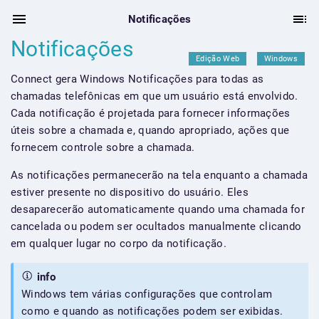
Notificações
Notificações
Edição Web
Windows
Connect gera Windows Notificações para todas as
chamadas telefônicas em que um usuário está envolvido.
Cada notificação é projetada para fornecer informações
úteis sobre a chamada e, quando apropriado, ações que
fornecem controle sobre a chamada.
As notificações permanecerão na tela enquanto a chamada
estiver presente no dispositivo do usuário. Eles
desaparecerão automaticamente quando uma chamada for
cancelada ou podem ser ocultados manualmente clicando
em qualquer lugar no corpo da notificação.
info
Windows tem várias configurações que controlam
como e quando as notificações podem ser exibidas.