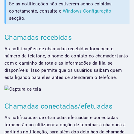
Se as notificações não estiverem sendo exibidas
corretamente, consulte o
Windows Configuração
secção.
Chamadas recebidas
As notificações de chamadas recebidas fornecem o
número de telefone, o nome do contato do chamador junto
com o caminho da rota e as informações da fila, se
disponíveis. Isso permite que os usuários saibam quem
está ligando para eles antes de atenderem o telefone.
Chamadas conectadas/efetuadas
As notificações de chamadas efetuadas e conectadas
fornecerão ao utilizador a opção de terminar a chamada a
partir da notificação, para além dos detalhes da chamada: